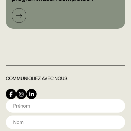
COMMUNIQUEZ
AVEC NOUS.
Nom
Prénom