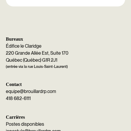
Bureaux
Édifice le Claridge
220 Grande Allée Est, Suite 170
Québec (Québec) G1R 2J1
(entrée via la rue Louis-Saint-Laurent)
Contact
equipe@brouillardrp.com
418 682-6111
Carrières
Postes disponibles