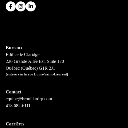
Bureaux
Édifice le Claridge
220 Grande Allée Est, Suite 170
Québec (Québec) G1R 2J1
(entrée via la rue Louis-Saint-Laurent)
Contact
equipe@brouillardrp.com
418 682-6111
Carrières