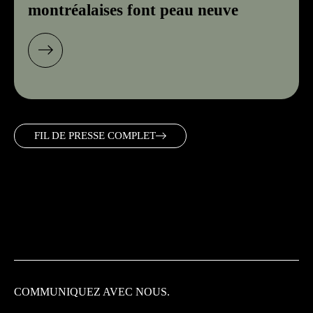
montréalaises font peau neuve
FIL DE PRESSE COMPLET
COMMUNIQUEZ
AVEC NOUS.