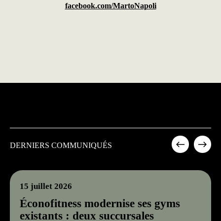
facebook.com/MartoNapoli
DERNIERS COMMUNIQUÉS
15 juillet 2026
Éconofitness modernise ses gyms
existants : deux succursales