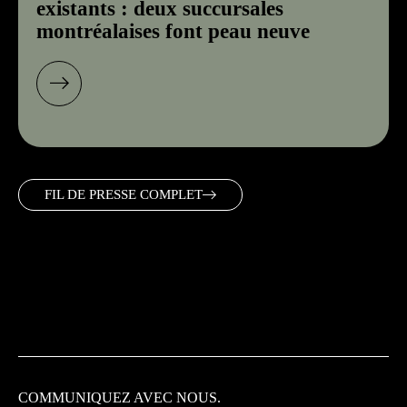
existants : deux succursales
montréalaises font peau neuve
FIL DE PRESSE COMPLET
COMMUNIQUEZ
AVEC NOUS.