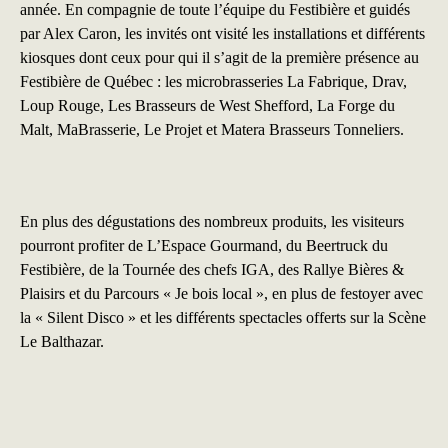
année. En compagnie de toute l’équipe du Festibière et guidés
par Alex Caron, les invités ont visité les installations et différents
kiosques dont ceux pour qui il s’agit de la première présence au
Festibière de Québec : les microbrasseries La Fabrique, Drav,
Loup Rouge, Les Brasseurs de West Shefford, La Forge du
Malt, MaBrasserie, Le Projet et Matera Brasseurs Tonneliers.
En plus des dégustations des nombreux produits, les visiteurs
pourront profiter de L’Espace Gourmand, du Beertruck du
Festibière, de la Tournée des chefs IGA, des Rallye Bières &
Plaisirs et du Parcours « Je bois local », en plus de festoyer avec
la « Silent Disco » et les différents spectacles offerts sur la Scène
Le Balthazar.