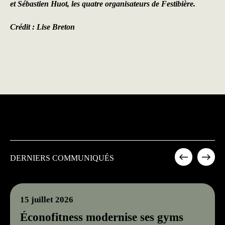
et Sébastien Huot, les quatre organisateurs de Festibière.
Crédit : Lise Breton
DERNIERS COMMUNIQUÉS
15 juillet 2026
Éconofitness modernise ses gyms