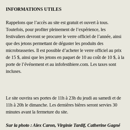
INFORMATIONS UTILES
Rappelons que l’accès au site est gratuit et ouvert à tous.
Toutefois, pour profiter pleinement de l’expérience, les
festivaliers devront se procurer le verre officiel de l’année, ainsi
que des jetons permettant de déguster les produits des
microbrasseries. Il est possible d’acheter le verre officiel au prix
de 15 $, ainsi que les jetons en paquet de 10 au coût de 10 $, à la
porte de l’événement et au
infofestibiere.com
. Les taxes sont
incluses.
Le site ouvrira ses portes de 11h à 23h du jeudi au samedi et de
11h à 20h le dimanche. Les dernières bières seront servies 30
minutes avant la fermeture du site.
Sur la photo : Alex Caron, Virginie Tardif, Catherine Gagné