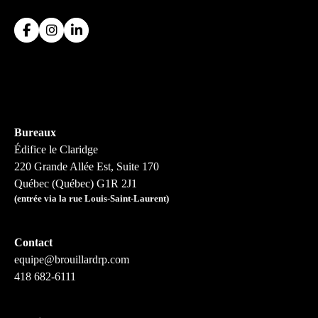
Bureaux
Édifice le Claridge
220 Grande Allée Est, Suite 170
Québec (Québec) G1R 2J1
(entrée via la rue Louis-Saint-Laurent)
Contact
equipe@brouillardrp.com
418 682-6111