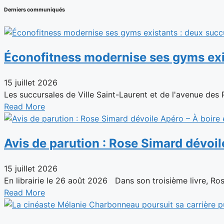
Derniers communiqués
Éconofitness modernise ses gyms exi
15 juillet 2026
Les succursales de Ville Saint-Laurent et de l'avenue des
Read More
Avis de parution : Rose Simard dévoil
15 juillet 2026
En librairie le 26 août 2026 Dans son troisième livre, Rose
Read More