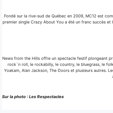
Fondé sur la rive-sud de Québec en 2009, MC12 est com
premier single Crazy About You a été un franc succès et l
News from the Hills offre un spectacle festif plongeant pri
rock`n roll, le rockabilly, le country, le bluegrass, le 
Yoakam, Alan Jackson, The Doors et plusieurs autres. Le
Sur la photo : Les Respectacles