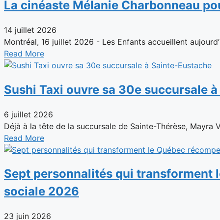
La cinéaste Mélanie Charbonneau pour
14 juillet 2026
Montréal, 16 juillet 2026 - Les Enfants accueillent aujourd’
Read More
Sushi Taxi ouvre sa 30e succursale 
6 juillet 2026
Déjà à la tête de la succursale de Sainte-Thérèse, Mayra 
Read More
Sept personnalités qui transforment 
sociale 2026
23 juin 2026