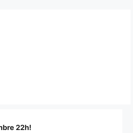
mbre 22h!