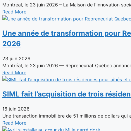
Montréal, le 23 juin 2026 – La Maison de l'innovation social
Read More
Une année de transformation pour Rep
2026
23 juin 2026
Montréal, le 23 juin 2026 — Repreneuriat Québec annonce 
Read More
SIML fait l’acquisition de trois résid
16 juin 2026
Une transaction immobilière de 51 millions de dollars qui as
Read More