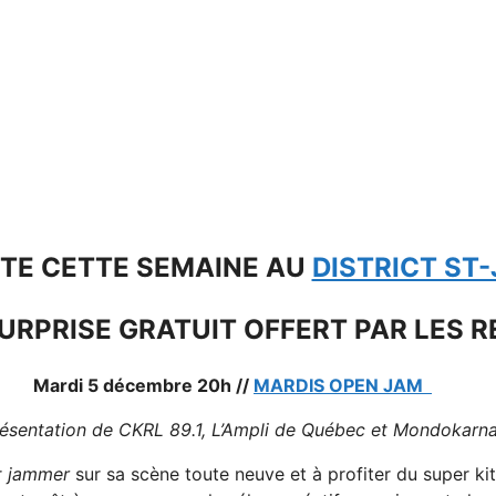
TE CETTE SEMAINE AU
DISTRICT ST
RPRISE GRATUIT OFFERT PAR LES 
Mardi 5 décembre 20h //
MARDIS OPEN JAM
ésentation de CKRL 89.1, L’Ampli de Québec et Mondokarna
r
jammer
sur sa scène toute neuve et à profiter du super 