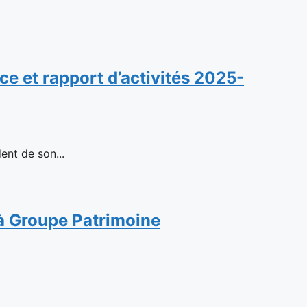
e et rapport d’activités 2025-
ent de son...
n à Groupe Patrimoine