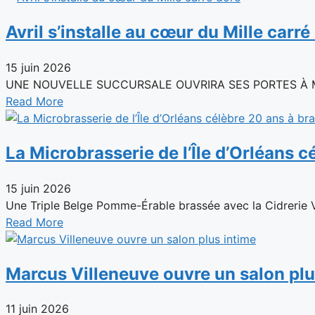
Avril s’installe au cœur du Mille carré
15 juin 2026
UNE NOUVELLE SUCCURSALE OUVRIRA SES PORTES À MONTR
Read More
La Microbrasserie de l’Île d’Orléans c
15 juin 2026
Une Triple Belge Pomme-Érable brassée avec la Cidrerie Ve
Read More
Marcus Villeneuve ouvre un salon plu
11 juin 2026