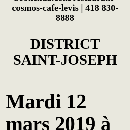
cosmos-cafe-levis
|
418 830-
8888
DISTRICT
SAINT-JOSEPH
Mardi 12
mars 2019 à