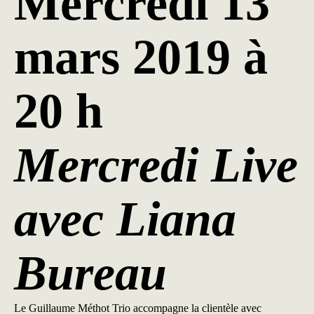
Mercredi 13
mars 2019 à
20 h
Mercredi Live
avec Liana
Bureau
Le Guillaume Méthot Trio accompagne la clientèle avec