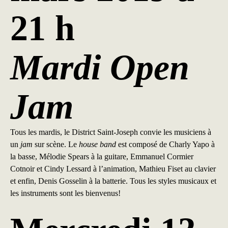
21 h
Mardi Open
Jam
Tous les mardis, le District Saint-Joseph convie les musiciens à
un
jam
sur scène. Le
house band
est composé de Charly Yapo à
la basse, Mélodie Spears à la guitare, Emmanuel Cormier
Cotnoir et Cindy Lessard à l’animation, Mathieu Fiset au clavier
et enfin, Denis Gosselin à la batterie. Tous les styles musicaux et
les instruments sont les bienvenus!