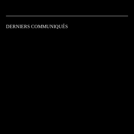
DERNIERS COMMUNIQUÉS