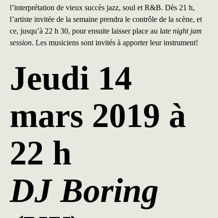
l’interprétation de vieux succès jazz, soul et R&B. Dès 21 h,
l’artiste invitée de la semaine prendra le contrôle de la scène, et
ce, jusqu’à 22 h 30, pour ensuite laisser place au
late night jam
session
. Les musiciens sont invités à apporter leur instrument!
Jeudi 14
mars 2019 à
22 h
DJ Boring