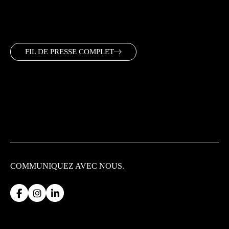
FIL DE PRESSE COMPLET
COMMUNIQUEZ
AVEC NOUS.