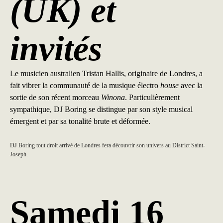
(UK) et
invités
Le musicien australien Tristan Hallis, originaire de Londres, a
fait vibrer la communauté de la musique électro
house
avec la
sortie de son récent morceau
Winona
. Particulièrement
sympathique, DJ Boring se distingue par son style musical
émergent et par sa tonalité brute et déformée.
DJ Boring tout droit arrivé de Londres fera découvrir son univers au District Saint-
Joseph.
Samedi 16