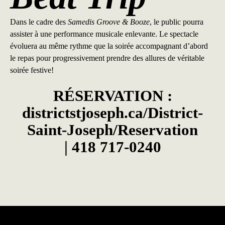
Dans le cadre des
Samedis Groove & Booze
, le public pourra
assister à une performance musicale enlevante. Le spectacle
évoluera au même rythme que la soirée accompagnant d’abord
le repas pour progressivement prendre des allures de véritable
soirée festive!
RÉSERVATION :
districtstjoseph.ca/District-
Saint-Joseph/Reservation
|
418 717-0240