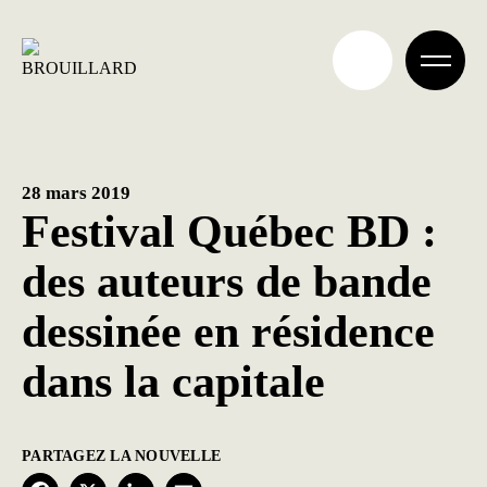
Aller
au
contenu
28 mars 2019
Festival Québec BD :
des auteurs de bande
dessinée en résidence
dans la capitale
PARTAGEZ LA NOUVELLE