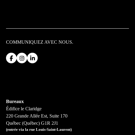
COMMUNIQUEZ
AVEC NOUS.
Bureaux
Édifice le Claridge
220 Grande Allée Est, Suite 170
Québec (Québec) G1R 2J1
(entrée via la rue Louis-Saint-Laurent)