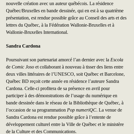
nouvelle création avec un auteur québécois. La résidence
Québec/Bruxelles en bande dessinée, qui en est à sa quatrième
présentation, est rendue possible grâce au Conseil des arts et des
lettres du Québec, à la Fédération Wallonie-Bruxelles et à
Wallonie-Bruxelles International.
Sandra Cardona
Poursuivant son partenariat amorcé l’an dernier avec la
Escola
de
Comic Joso
et collaborant à nouveau à tisser des liens entre
deux villes littéraires de l’UNESCO, soit Québec et Barcelone,
Québec BD reçoit cette année en résidence l’auteure Sandra
Cardona. Celle-ci profitera de sa présence en avril pour
participer à des démonstrations de l’usage du numérique en
bande dessinée dans le réseau de la Bibliothèque de Québec, à
l’occasion de sa programmation
Pop numeriQC
. La venue de
Sandra Cardona est rendue possible grâce à l’entente de
développement culturel entre la Ville de Québec et le ministère
de la Culture et des Communications.