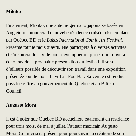
Mikiko
Finalement, Mikiko, une auteure germano-japonaise basée en
Angleterre, amorcera la nouvelle résidence croisée mise en place
par Québec BD et le
Lakes International Comic Art Festival
.
Présente tout le mois d’avril, elle participera à diverses activités
et s’inspirera de la ville pour développer un projet qui trouvera
écho lors de la prochaine présentation du festival. Il sera
d’ailleurs possible de découvrir son travail dans une exposition
présentée tout le mois d’avril au Fou-Bar. Sa venue est rendue
possible grâce au gouvernement du Québec et au British
Council.
Augusto Mora
Il est à noter que Québec BD accueillera également en résidence
pour trois mois, de mai à juillet, l’auteur mexicain Augusto
Mora. Celui-ci sera présent pour poursuivre la création de son