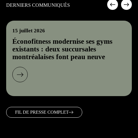
DERNIERS COMMUNIQUÉS
15 juillet 2026
Éconofitness modernise ses gyms
existants : deux succursales
montréalaises font peau neuve
FIL DE PRESSE COMPLET