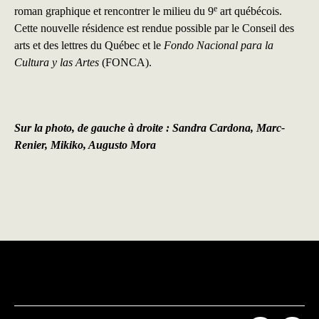
e
roman graphique et rencontrer le milieu du 9
art québécois.
Cette nouvelle résidence est rendue possible par le Conseil des
arts et des lettres du Québec et le
Fondo Nacional para la
Cultura y las Artes
(FONCA).
Sur la photo, de gauche à droite : Sandra Cardona, Marc-
Renier, Mikiko, Augusto Mora