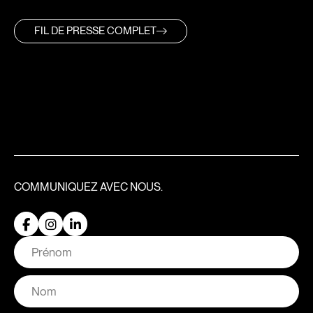
FIL DE PRESSE COMPLET
COMMUNIQUEZ
AVEC NOUS.
Nom
Prénom