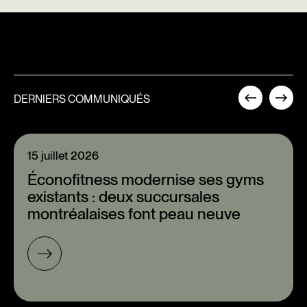
DERNIERS COMMUNIQUÉS
15 juillet 2026
Éconofitness modernise ses gyms
existants : deux succursales
montréalaises font peau neuve