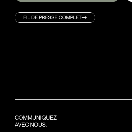
FIL DE PRESSE COMPLET
COMMUNIQUEZ
AVEC NOUS.