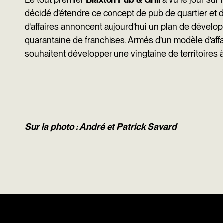
décidé d’étendre ce concept de pub de quartier et 
d’affaires annoncent aujourd’hui un plan de dével
quarantaine de franchises. Armés d’un modèle d’affair
souhaitent développer une vingtaine de territoires à
Sur la photo : André et Patrick Savard