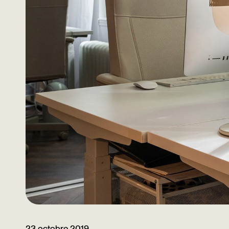
23 octobre 2019