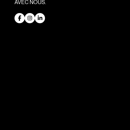
AVEC NOUS.