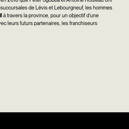
es succursales de Lévis et Lebourgneuf, les hommes
l
à travers la province, pour un objectif d’une
vec leurs futurs partenaires, les franchiseurs