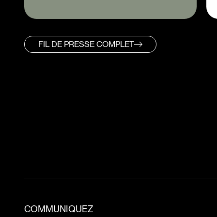
FIL DE PRESSE COMPLET
COMMUNIQUEZ