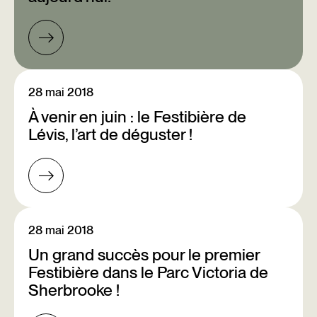
28 mai 2018
À venir en juin : le Festibière de
Lévis, l’art de déguster !
28 mai 2018
Un grand succès pour le premier
Festibière dans le Parc Victoria de
Sherbrooke !