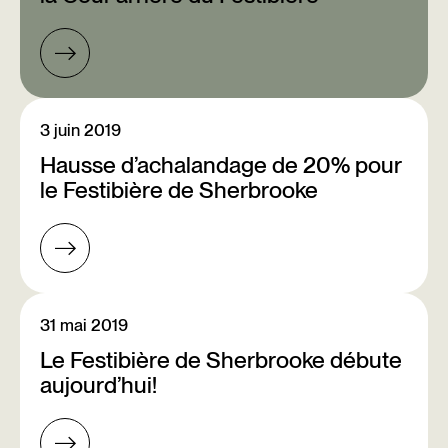
3 juin 2019
Hausse d’achalandage de 20% pour
le Festibière de Sherbrooke
31 mai 2019
Le Festibière de Sherbrooke débute
aujourd’hui!