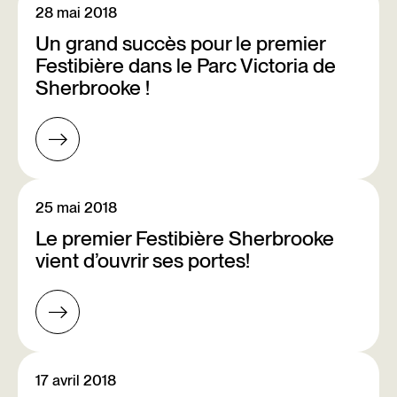
28 mai 2018
Un grand succès pour le premier
Festibière dans le Parc Victoria de
Sherbrooke !
25 mai 2018
Le premier Festibière Sherbrooke
vient d’ouvrir ses portes!
17 avril 2018