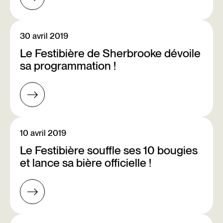
30 avril 2019
Le Festibière de Sherbrooke dévoile
sa programmation !
10 avril 2019
Le Festibière souffle ses 10 bougies
et lance sa bière officielle !