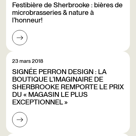
Festibière de Sherbrooke : bières de
microbrasseries & nature à
l’honneur!
23 mars 2018
SIGNÉE PERRON DESIGN : LA
BOUTIQUE L’IMAGINAIRE DE
SHERBROOKE REMPORTE LE PRIX
DU « MAGASIN LE PLUS
EXCEPTIONNEL »