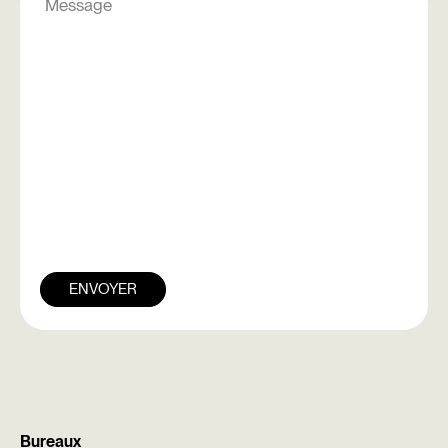
complémentaire
ENVOYER
Bureaux