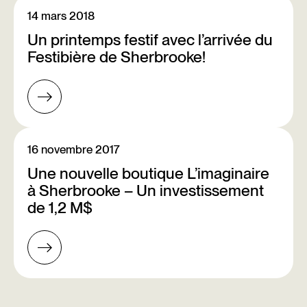
14 mars 2018
Un printemps festif avec l’arrivée du
Festibière de Sherbrooke!
16 novembre 2017
Une nouvelle boutique L’imaginaire
à Sherbrooke – Un investissement
de 1,2 M$