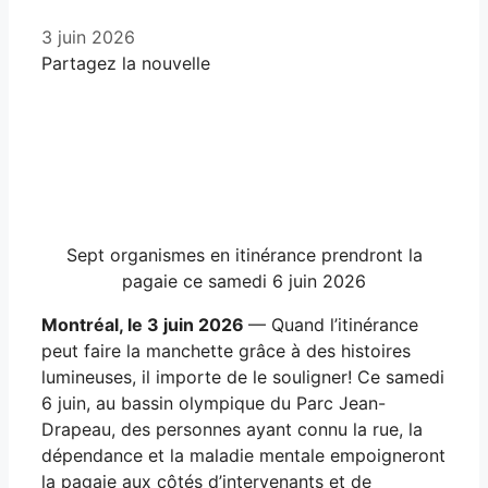
3 juin 2026
Partagez la nouvelle
Facebook
X
LinkedIn
Email
Sept organismes en itinérance prendront la
pagaie ce samedi 6 juin 2026
Montréal, le 3 juin 2026
— Quand l’itinérance
peut faire la manchette grâce à des histoires
lumineuses, il importe de le souligner! Ce samedi
6 juin, au bassin olympique du Parc Jean-
Drapeau, des personnes ayant connu la rue, la
dépendance et la maladie mentale empoigneront
la pagaie aux côtés d’intervenants et de