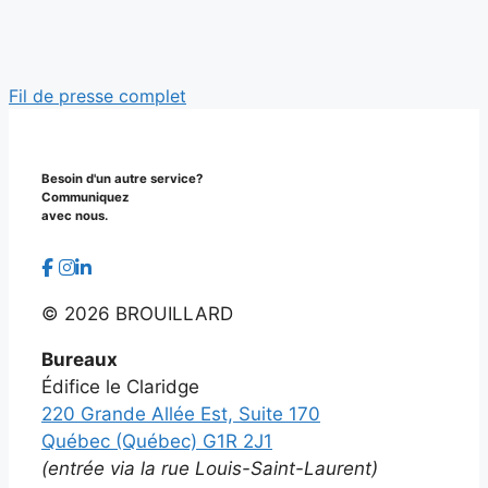
Fil de presse complet
Besoin d'un autre service?
Communiquez
avec nous.
©
2026 BROUILLARD
Bureaux
Édifice le Claridge
220 Grande Allée Est, Suite 170
Québec (Québec) G1R 2J1
(entrée via la rue Louis-Saint-Laurent)