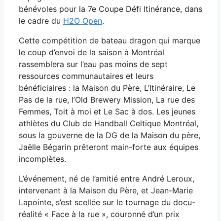
bénévoles pour la 7e Coupe Défi Itinérance, dans
le cadre du
H2O Open
.
Cette compétition de bateau dragon qui marque
le coup d’envoi de la saison à Montréal
rassemblera sur l’eau pas moins de sept
ressources communautaires et leurs
bénéficiaires : la Maison du Père, L’Itinéraire, Le
Pas de la rue, l’Old Brewery Mission, La rue des
Femmes, Toit à moi et Le Sac à dos. Les jeunes
athlètes du Club de Handball Celtique Montréal,
sous la gouverne de la DG de la Maison du père,
Jaëlle Bégarin prêteront main-forte aux équipes
incomplètes.
L’événement, né de l’amitié entre André Leroux,
intervenant à la Maison du Père, et Jean-Marie
Lapointe, s’est scellée sur le tournage du docu-
réalité « Face à la rue », couronné d’un prix