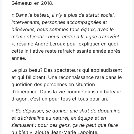
Gémeaux en 2018.
«
Dans le bateau, il n’y a plus de statut social.
Intervenants, personnes accompagnées et
bénévoles, nous sommes tous égaux, avec le
même objectif : nous rendre à la ligne d’arrivée!
», résume André Leroux pour expliquer en quoi
cette initiative reste rafraichissante année après
année.
Le plus beau? Des spectateurs qui applaudissent
et qui félicitent. Une reconnaissance rare dans le
quotidien des personnes en situation
d’itinérance. Dans la vie comme dans un bateau-
dragon, c’est un pour tous et tous pour un.
«
Se dépasser, se donner une shot de dopamine
et d’adrénaline au naturel, en équipe et en
s’amusant : pour ces gens, ça ne peut que faire
du bien
», ajoute Jean-Marie Lapointe.