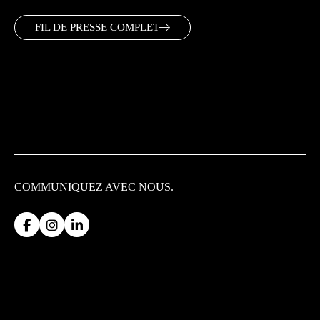
FIL DE PRESSE COMPLET
COMMUNIQUEZ
AVEC NOUS.