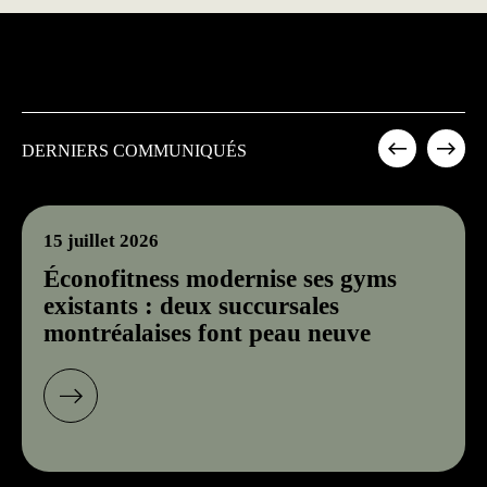
DERNIERS COMMUNIQUÉS
15 juillet 2026
Éconofitness modernise ses gyms
existants : deux succursales
montréalaises font peau neuve