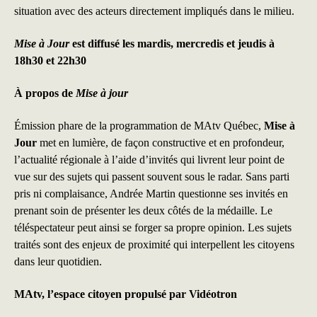
situation avec des acteurs directement impliqués dans le milieu.
Mise à Jour
est diffusé les mardis, mercredis et jeudis à
18h30 et 22h30
À propos de
Mise à jour
Émission phare de la programmation de MAtv Québec,
Mise à
Jour
met en lumière, de façon constructive et en profondeur,
l’actualité régionale à l’aide d’invités qui livrent leur point de
vue sur des sujets qui passent souvent sous le radar. Sans parti
pris ni complaisance, Andrée Martin questionne ses invités en
prenant soin de présenter les deux côtés de la médaille. Le
téléspectateur peut ainsi se forger sa propre opinion. Les sujets
traités sont des enjeux de proximité qui interpellent les citoyens
dans leur quotidien.
MAtv
, l’espace citoyen propulsé par Vidéotron