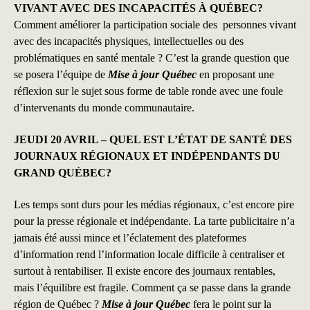
VIVANT AVEC DES INCAPACITÉS À QUÉBEC?
Comment améliorer la participation sociale des personnes vivant
avec des incapacités physiques, intellectuelles ou des
problématiques en santé mentale ? C’est la grande question que
se posera l’équipe de
Mise à jour Québec
en proposant une
réflexion sur le sujet sous forme de table ronde avec une foule
d’intervenants du monde communautaire.
JEUDI 20 AVRIL – QUEL EST L’ÉTAT DE SANTÉ DES
JOURNAUX RÉGIONAUX ET INDÉPENDANTS DU
GRAND QUÉBEC?
Les temps sont durs pour les médias régionaux, c’est encore pire
pour la presse régionale et indépendante. La tarte publicitaire n’a
jamais été aussi mince et l’éclatement des plateformes
d’information rend l’information locale difficile à centraliser et
surtout à rentabiliser. Il existe encore des journaux rentables,
mais l’équilibre est fragile. Comment ça se passe dans la grande
région de Québec ?
Mise à jour Québec
fera le point sur la