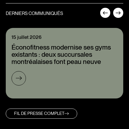
DERNIERS COMMUNIQUÉS
15 juillet 2026
Éconofitness modernise ses gyms
existants : deux succursales
montréalaises font peau neuve
FIL DE PRESSE COMPLET