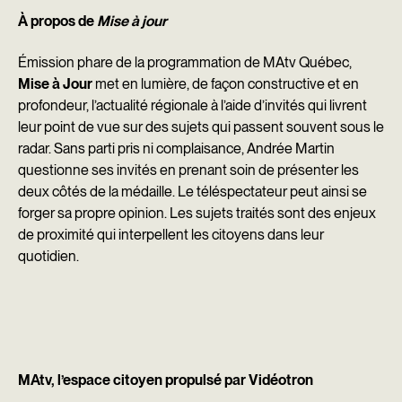
À propos de
Mise à jour
Émission phare de la programmation de MAtv Québec,
Mise à Jour
met en lumière, de façon constructive et en
profondeur, l’actualité régionale à l’aide d’invités qui livrent
leur point de vue sur des sujets qui passent souvent sous le
radar. Sans parti pris ni complaisance, Andrée Martin
questionne ses invités en prenant soin de présenter les
deux côtés de la médaille. Le téléspectateur peut ainsi se
forger sa propre opinion. Les sujets traités sont des enjeux
de proximité qui interpellent les citoyens dans leur
quotidien.
MAtv, l’espace citoyen propulsé par Vidéotron