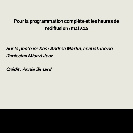
Pour la programmation complète et les heures de
rediffusion :
matv.ca
Sur la photo ici-bas : Andrée Martin, animatrice de
l’émission Mise à Jour
Crédit : Annie Simard