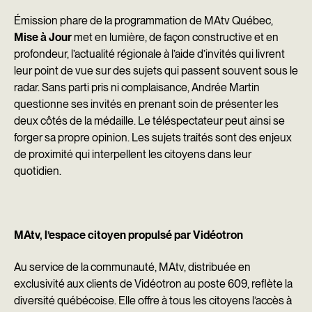
Émission phare de la programmation de MAtv Québec,
Mise à Jour
met en lumière, de façon constructive et en
profondeur, l’actualité régionale à l’aide d’invités qui livrent
leur point de vue sur des sujets qui passent souvent sous le
radar. Sans parti pris ni complaisance, Andrée Martin
questionne ses invités en prenant soin de présenter les
deux côtés de la médaille. Le téléspectateur peut ainsi se
forger sa propre opinion. Les sujets traités sont des enjeux
de proximité qui interpellent les citoyens dans leur
quotidien.
MAtv, l’espace citoyen propulsé par Vidéotron
Au service de la communauté, MAtv, distribuée en
exclusivité aux clients de Vidéotron au poste 609, reflète la
diversité québécoise. Elle offre à tous les citoyens l’accès à