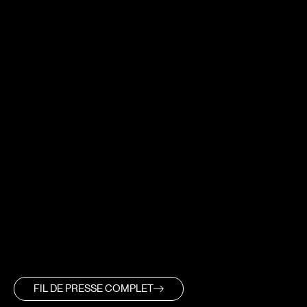
FIL DE PRESSE COMPLET