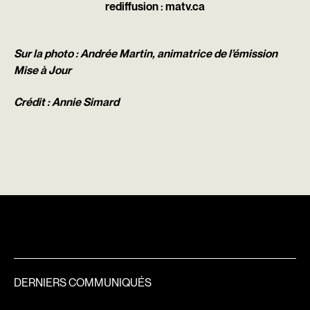
rediffusion :
matv.ca
Sur la photo : Andrée Martin, animatrice de l’émission
Mise à Jour
Crédit : Annie Simard
DERNIERS COMMUNIQUÉS