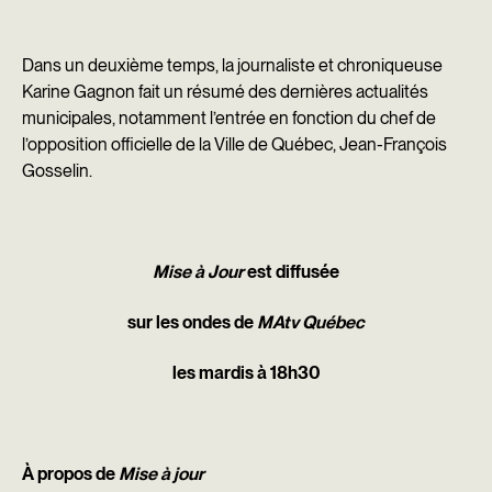
Dans un deuxième temps, la journaliste et chroniqueuse
Karine Gagnon fait un résumé des dernières actualités
municipales, notamment l’entrée en fonction du chef de
l’opposition officielle de la Ville de Québec, Jean-François
Gosselin.​
Mise à Jour
est diffusée
sur les ondes de
MAtv Québec
les mardis à 18h30
À propos de
Mise à jour