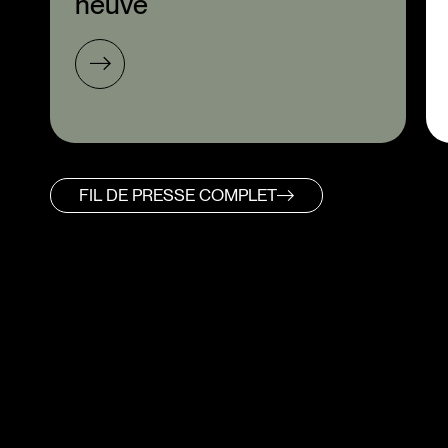
neuve
FIL DE PRESSE COMPLET