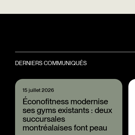
DERNIERS COMMUNIQUÉS
15 juillet 2026
Éconofitness modernise
ses gyms existants : deux
succursales
montréalaises font peau