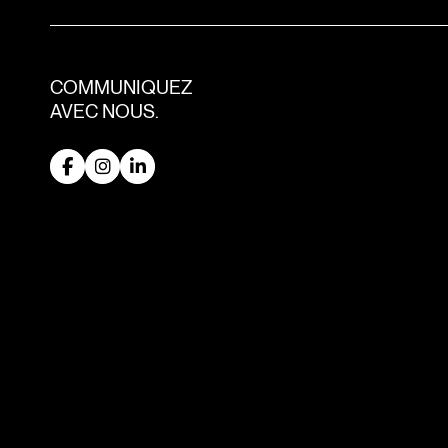
COMMUNIQUEZ
AVEC NOUS.