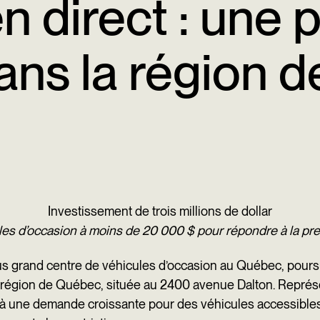
n direct : une 
ans la région 
Investissement de trois millions de dollar
les d’occasion à moins de 20 000 $ pour répondre à la pre
lus grand centre de véhicules d’occasion au Québec, pours
 région de Québec, située au 2400 avenue Dalton. Représe
dre à une demande croissante pour des véhicules accessib