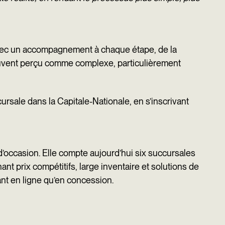
, avec un accompagnement à chaque étape, de la
souvent perçu comme complexe, particulièrement
rsale dans la Capitale-Nationale, en s’inscrivant
’occasion. Elle compte aujourd’hui six succursales
ant prix compétitifs, large inventaire et solutions de
ant en ligne qu’en concession.