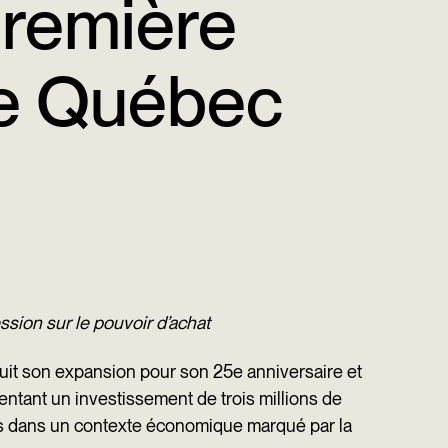
première
de Québec
ssion sur le pouvoir d’achat
uit son expansion pour son 25e anniversaire et
ntant un investissement de trois millions de
les dans un contexte économique marqué par la