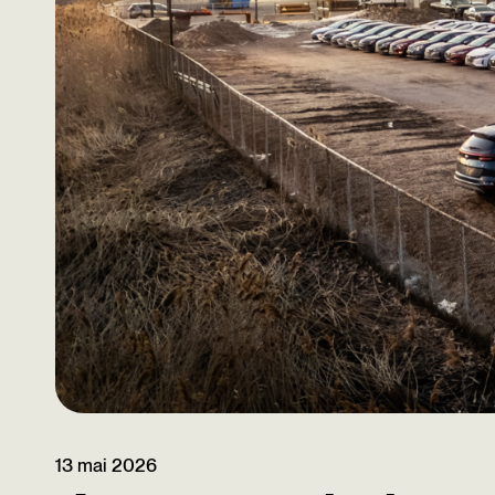
13 mai 2026