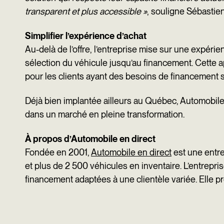
transparent et plus accessible »
, souligne Sébastien
Simplifier l’expérience d’achat
Au-delà de l’offre, l’entreprise mise sur une expér
sélection du véhicule jusqu’au financement. Cette 
pour les clients ayant des besoins de financement 
Déjà bien implantée ailleurs au Québec, Automobile 
dans un marché en pleine transformation.
À propos d’Automobile en direct
Fondée en 2001,
Automobile en direct
est une entre
et plus de 2 500 véhicules en inventaire. L’entrepris
financement adaptées à une clientèle variée. Elle p