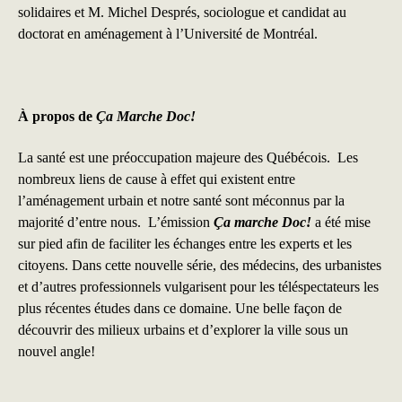
solidaires et M. Michel Després, sociologue et candidat au
doctorat en aménagement à l’Université de Montréal.
À propos de
Ça Marche Doc!
La santé est une préoccupation majeure des Québécois. Les
nombreux liens de cause à effet qui existent entre
l’aménagement urbain et notre santé sont méconnus par la
majorité d’entre nous. L’émission
Ça marche Doc!
a été mise
sur pied afin de faciliter les échanges entre les experts et les
citoyens. Dans cette nouvelle série, des médecins, des urbanistes
et d’autres professionnels vulgarisent pour les téléspectateurs les
plus récentes études dans ce domaine. Une belle façon de
découvrir des milieux urbains et d’explorer la ville sous un
nouvel angle!