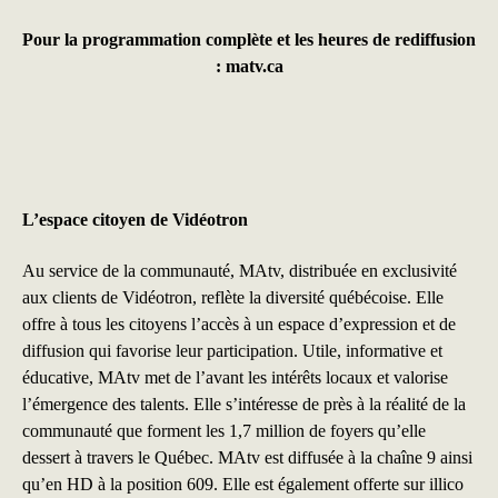
Pour la programmation complète et les heures de rediffusion
:
matv.ca
L’espace citoyen de Vidéotron
Au service de la communauté, MAtv, distribuée en exclusivité
aux clients de Vidéotron, reflète la diversité québécoise. Elle
offre à tous les citoyens l’accès à un espace d’expression et de
diffusion qui favorise leur participation. Utile, informative et
éducative, MAtv met de l’avant les intérêts locaux et valorise
l’émergence des talents. Elle s’intéresse de près à la réalité de la
communauté que forment les 1,7 million de foyers qu’elle
dessert à travers le Québec. MAtv est diffusée à la chaîne 9 ainsi
qu’en HD à la position 609. Elle est également offerte sur illico