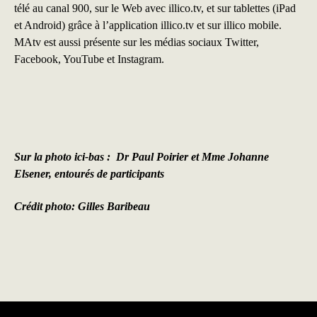
télé au canal 900, sur le Web avec illico.tv, et sur tablettes (iPad
et Android) grâce à l’application illico.tv et sur illico mobile.
MAtv est aussi présente sur les médias sociaux
Twitter,
Facebook
,
YouTube
et
Instagram.
Sur la photo ici-bas : Dr Paul Poirier et Mme Johanne
Elsener, entourés de participants
Crédit photo: Gilles Baribeau