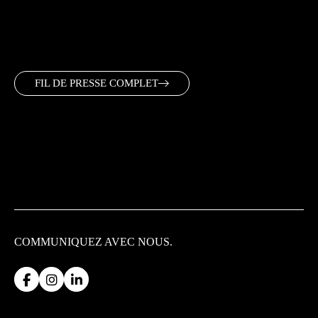
FIL DE PRESSE COMPLET
COMMUNIQUEZ
AVEC NOUS.