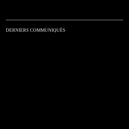
DERNIERS COMMUNIQUÉS