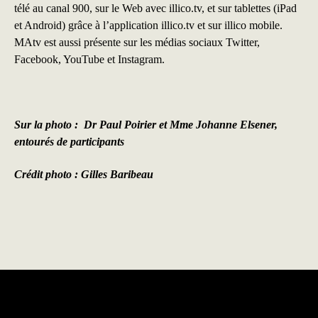
télé au canal 900, sur le Web avec illico.tv, et sur tablettes (iPad
et Android) grâce à l’application illico.tv et sur illico mobile.
MAtv est aussi présente sur les médias sociaux
Twitter,
Facebook
,
YouTube
et
Instagram.
Sur la photo : Dr Paul Poirier et Mme Johanne Elsener,
entourés de participants
Crédit photo : Gilles Baribeau