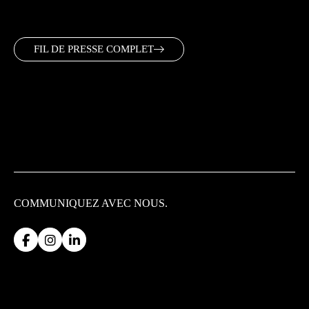
FIL DE PRESSE COMPLET
COMMUNIQUEZ
AVEC NOUS.