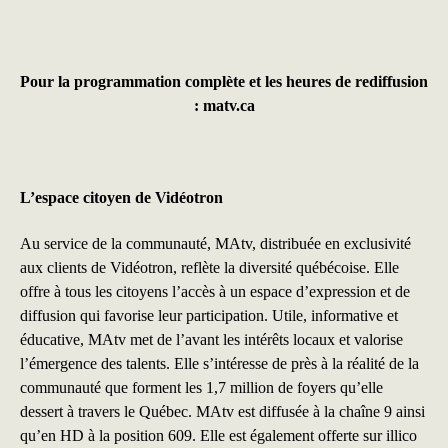
Pour la programmation complète et les heures de rediffusion
:
matv.ca
L’espace citoyen de Vidéotron
Au service de la communauté, MAtv, distribuée en exclusivité
aux clients de Vidéotron, reflète la diversité québécoise. Elle
offre à tous les citoyens l’accès à un espace d’expression et de
diffusion qui favorise leur participation. Utile, informative et
éducative, MAtv met de l’avant les intérêts locaux et valorise
l’émergence des talents. Elle s’intéresse de près à la réalité de la
communauté que forment les 1,7 million de foyers qu’elle
dessert à travers le Québec. MAtv est diffusée à la chaîne 9 ainsi
qu’en HD à la position 609. Elle est également offerte sur illico