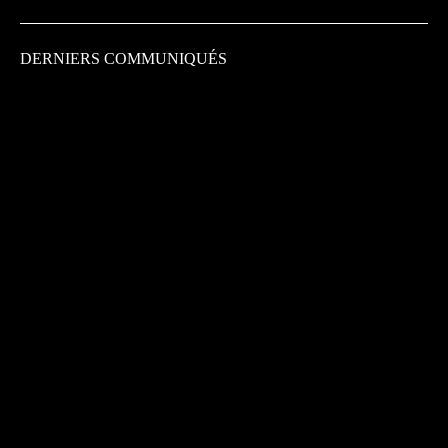
DERNIERS COMMUNIQUÉS