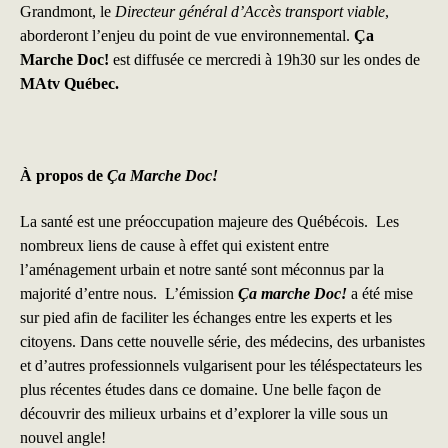
Grandmont, le
Directeur général d’Accès transport viable
,
aborderont l’enjeu du point de vue environnemental.
Ça
Marche Doc!
est diffusée ce mercredi à 19h30 sur les ondes de
MAtv Québec
.
À propos de
Ça Marche Doc!
La santé est une préoccupation majeure des Québécois. Les
nombreux liens de cause à effet qui existent entre
l’aménagement urbain et notre santé sont méconnus par la
majorité d’entre nous. L’émission
Ça marche Doc!
a été mise
sur pied afin de faciliter les échanges entre les experts et les
citoyens. Dans cette nouvelle série, des médecins, des urbanistes
et d’autres professionnels vulgarisent pour les téléspectateurs les
plus récentes études dans ce domaine. Une belle façon de
découvrir des milieux urbains et d’explorer la ville sous un
nouvel angle!