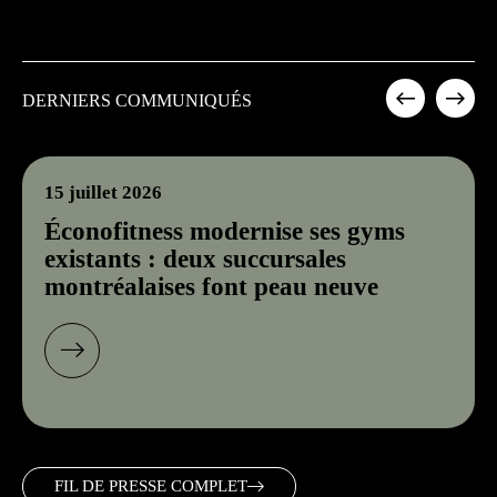
DERNIERS COMMUNIQUÉS
15 juillet 2026
Éconofitness modernise ses gyms
existants : deux succursales
montréalaises font peau neuve
FIL DE PRESSE COMPLET