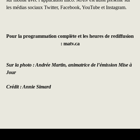
les médias sociaux
Twitter,
Facebook
,
YouTube
et
Instagram.
Pour la programmation complète et les heures de rediffusion
:
matv.ca
Sur la photo : Andrée Martin, animatrice de l’émission Mise à
Jour
Crédit : Annie Simard