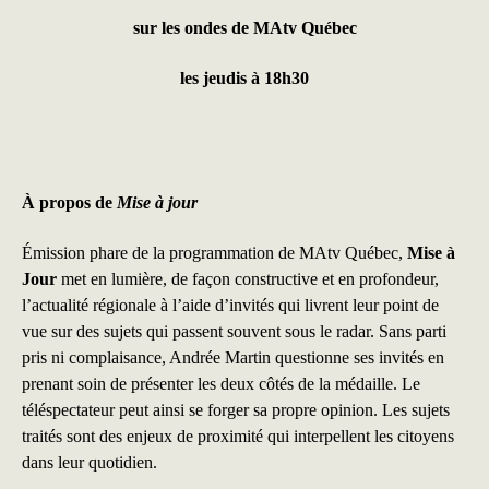
sur les ondes de MAtv Québec
les jeudis à 18h30
À propos de
Mise à jour
Émission phare de la programmation de MAtv Québec,
Mise à
Jour
met en lumière, de façon constructive et en profondeur,
l’actualité régionale à l’aide d’invités qui livrent leur point de
vue sur des sujets qui passent souvent sous le radar. Sans parti
pris ni complaisance, Andrée Martin questionne ses invités en
prenant soin de présenter les deux côtés de la médaille. Le
téléspectateur peut ainsi se forger sa propre opinion. Les sujets
traités sont des enjeux de proximité qui interpellent les citoyens
dans leur quotidien.