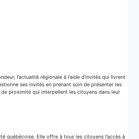
ur, l’actualité régionale à l’aide d’invités qui livrent
estionne ses invités en prenant soin de présenter les
 de proximité qui interpellent les citoyens dans leur
té québécoise. Elle offre à tous les citoyens l’accès à