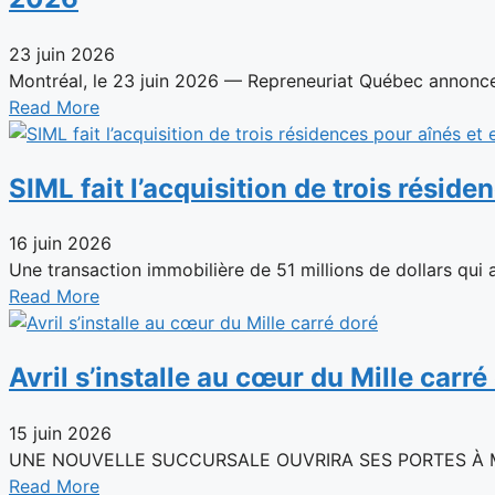
23 juin 2026
Montréal, le 23 juin 2026 — Repreneuriat Québec annonce 
Read More
SIML fait l’acquisition de trois résid
16 juin 2026
Une transaction immobilière de 51 millions de dollars qui as
Read More
Avril s’installe au cœur du Mille carré
15 juin 2026
UNE NOUVELLE SUCCURSALE OUVRIRA SES PORTES À MONTR
Read More