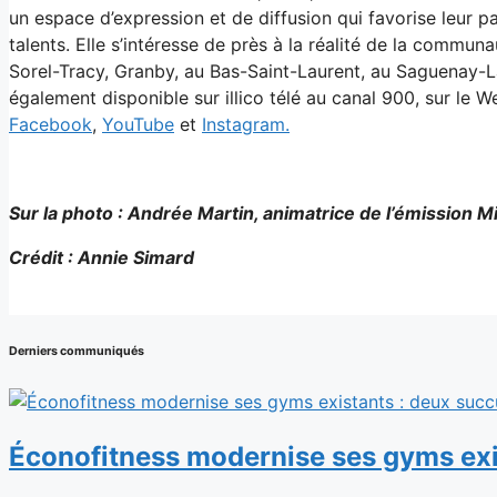
un espace d’expression et de diffusion qui favorise leur pa
talents. Elle s’intéresse de près à la réalité de la commu
Sorel-Tracy, Granby, au Bas-Saint-Laurent, au Saguenay-Lac
également disponible sur illico télé au canal 900, sur le 
Facebook
,
YouTube
et
Instagram.
Sur la photo : Andrée Martin, animatrice de l’émission M
Crédit : Annie Simard
Derniers communiqués
Éconofitness modernise ses gyms exi