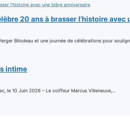
élèbre 20 ans à brasser l’histoire avec
rger Bilodeau et une journée de célébrations pour souligner
s intime
ec, le 10 Juin 2026 – Le coiffeur Marcus Villeneuve,...