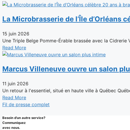
La Microbrasserie de l’Île d’Orléans c
15 juin 2026
Une Triple Belge Pomme-Érable brassée avec la Cidrerie Ve
Read More
Marcus Villeneuve ouvre un salon plu
11 juin 2026
Un retour à l'essentiel, situé en haute ville à Québec Québ
Read More
Fil de presse complet
Besoin d'un autre service?
Communiquez
avec nous.