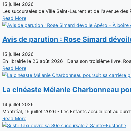
15 juillet 2026
Les succursales de Ville Saint-Laurent et de l'avenue des
Read More
Avis de parution : Rose Simard dévoil
15 juillet 2026
En librairie le 26 août 2026 Dans son troisième livre, Rose
Read More
La cinéaste Mélanie Charbonneau pour
14 juillet 2026
Montréal, 16 juillet 2026 - Les Enfants accueillent aujourd’
Read More