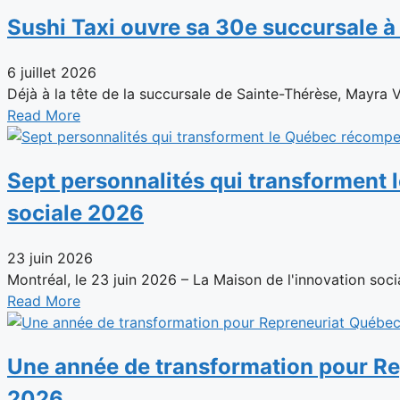
Sushi Taxi ouvre sa 30e succursale 
6 juillet 2026
Déjà à la tête de la succursale de Sainte-Thérèse, Mayra 
Read More
Sept personnalités qui transforment 
sociale 2026
23 juin 2026
Montréal, le 23 juin 2026 – La Maison de l'innovation social
Read More
Une année de transformation pour Rep
2026