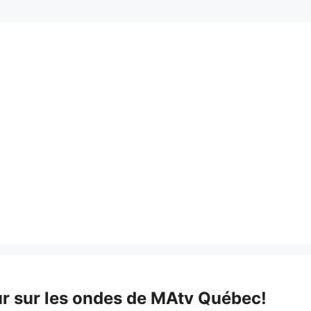
ur sur les ondes de MAtv Québec!