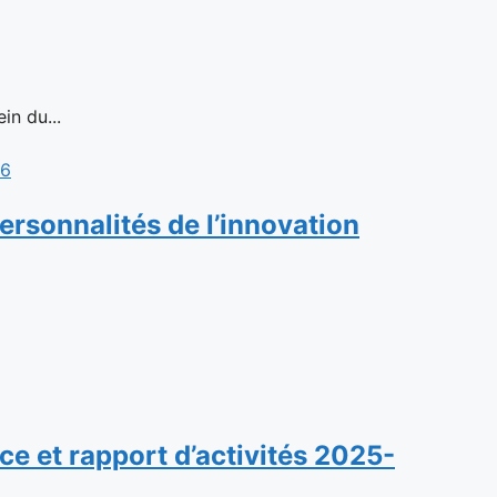
in du...
rsonnalités de l’innovation
e et rapport d’activités 2025-