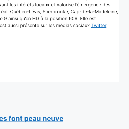
vant les intérêts locaux et valorise l’émergence des
ontréal, Québec-Lévis, Sherbrooke, Cap-de-la-Madeleine,
9 ainsi qu’en HD à la position 609. Elle est
v est aussi présente sur les médias sociaux
Twitter,
es font peau neuve