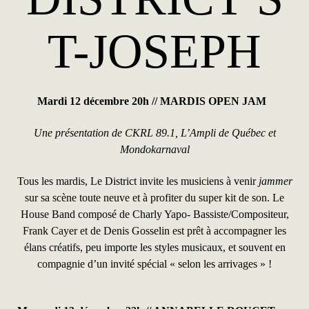
T-JOSEPH
Mardi 12 décembre 20h //
MARDIS OPEN JAM
Une présentation de CKRL 89.1, L’Ampli de Québec et
Mondokarnaval
Tous les mardis, Le District invite les musiciens à venir
jammer
sur sa scène toute neuve et à profiter du super kit de son. Le
House Band composé de
Charly Yapo- Bassiste/Compositeur
,
Frank Cayer et de Denis Gosselin est prêt à accompagner les
élans créatifs, peu importe les styles musicaux, et souvent en
compagnie d’un invité spécial « selon les arrivages » !