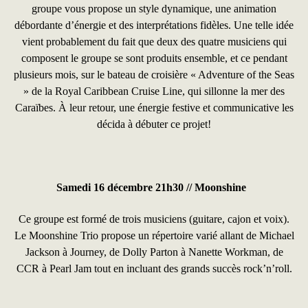
groupe vous propose un style dynamique, une animation
débordante d’énergie et des interprétations fidèles. Une telle idée
vient probablement du fait que deux des quatre musiciens qui
composent le groupe se sont produits ensemble, et ce pendant
plusieurs mois, sur le bateau de croisière « Adventure of the Seas
» de la Royal Caribbean Cruise Line, qui sillonne la mer des
Caraïbes. À leur retour, une énergie festive et communicative les
décida à débuter ce projet!
Samedi 16 décembre 21h30 //
Moonshine
Ce groupe est formé de trois musiciens (guitare, cajon et voix).
Le Moonshine Trio propose un répertoire varié allant de Michael
Jackson à Journey, de Dolly Parton à Nanette Workman, de
CCR à Pearl Jam tout en incluant des grands succès rock’n’roll.