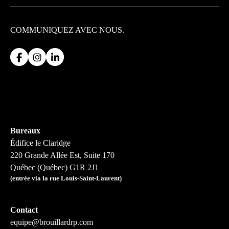
COMMUNIQUEZ
AVEC NOUS.
Bureaux
Édifice le Claridge
220 Grande Allée Est, Suite 170
Québec (Québec) G1R 2J1
(entrée via la rue Louis-Saint-Laurent)
Contact
equipe@brouillardrp.com