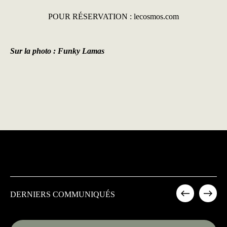
POUR RÉSERVATION :
lecosmos.com
Sur la photo : Funky Lamas
DERNIERS COMMUNIQUÉS