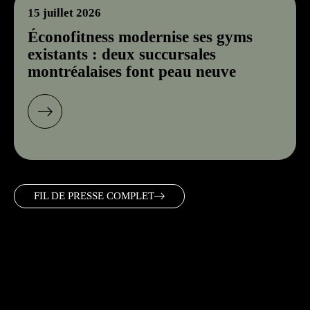
15 juillet 2026
Éconofitness modernise ses gyms
existants : deux succursales
montréalaises font peau neuve
FIL DE PRESSE COMPLET