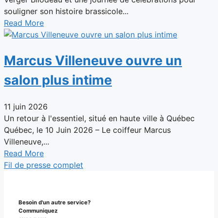
souligner son histoire brassicole...
Read More
Marcus Villeneuve ouvre un
salon plus intime
11 juin 2026
Un retour à l'essentiel, situé en haute ville à Québec
Québec, le 10 Juin 2026 – Le coiffeur Marcus
Villeneuve,...
Read More
Fil de presse complet
Besoin d'un autre service?
Communiquez