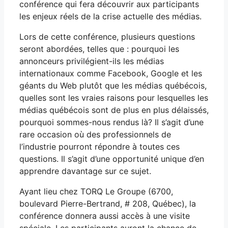
conférence qui fera découvrir aux participants
les enjeux réels de la crise actuelle des médias.
Lors de cette conférence, plusieurs questions
seront abordées, telles que : pourquoi les
annonceurs privilégient-ils les médias
internationaux comme Facebook, Google et les
géants du Web plutôt que les médias québécois,
quelles sont les vraies raisons pour lesquelles les
médias québécois sont de plus en plus délaissés,
pourquoi sommes-nous rendus là? Il s’agit d’une
rare occasion où des professionnels de
l’industrie pourront répondre à toutes ces
questions. Il s’agit d’une opportunité unique d’en
apprendre davantage sur ce sujet.
Ayant lieu chez TORQ Le Groupe (6700,
boulevard Pierre-Bertrand, # 208, Québec), la
conférence donnera aussi accès à une visite
spéciale. Les participants auront la chance de