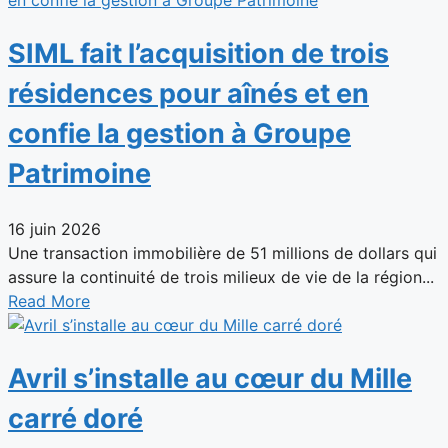
SIML fait l’acquisition de trois
résidences pour aînés et en
confie la gestion à Groupe
Patrimoine
16 juin 2026
Une transaction immobilière de 51 millions de dollars qui
assure la continuité de trois milieux de vie de la région...
Read More
Avril s’installe au cœur du Mille
carré doré