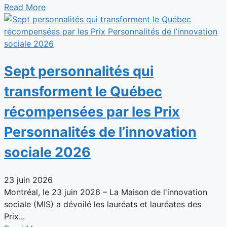
Read More
Sept personnalités qui
transforment le Québec
récompensées par les Prix
Personnalités de l’innovation
sociale 2026
23 juin 2026
Montréal, le 23 juin 2026 – La Maison de l'innovation
sociale (MIS) a dévoilé les lauréats et lauréates des
Prix...