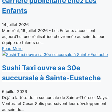
carrière publicitaire chez Les
Enfants
14 juillet 2026
Montréal, 16 juillet 2026 - Les Enfants accueillent
aujourd’hui une réalisatrice chevronnée au sein de leur
équipe de talents en...
Read More
Sushi Taxi ouvre sa 30e
succursale à Sainte-Eustache
6 juillet 2026
Déjà à la tête de la succursale de Sainte-Thérèse, Mayra
Ventura et Cesar Solis poursuivent leur développement
au sein du...