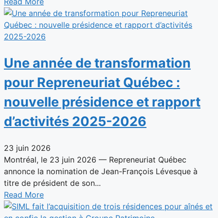
Read More
Une année de transformation
pour Repreneuriat Québec :
nouvelle présidence et rapport
d’activités 2025-2026
23 juin 2026
Montréal, le 23 juin 2026 — Repreneuriat Québec
annonce la nomination de Jean-François Lévesque à
titre de président de son...
Read More