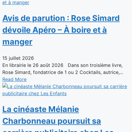
Avis de parution : Rose Simard
dévoile Apéro – À boire et à
manger
15 juillet 2026
En librairie le 26 août 2026 Dans son troisième livre,
Rose Simard, fondatrice de 1 ou 2 Cocktails, autrice,...
Read More
La cinéaste Mélanie
Charbonneau poursuit sa