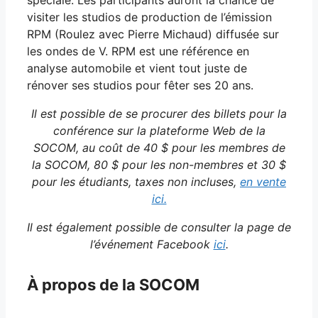
visiter les studios de production de l’émission
RPM (Roulez avec Pierre Michaud) diffusée sur
les ondes de V. RPM est une référence en
analyse automobile et vient tout juste de
rénover ses studios pour fêter ses 20 ans.
Il est possible de se procurer des billets pour la
conférence sur la plateforme Web de la
SOCOM,
au coût de 40 $ pour les membres de
la SOCOM, 80 $ pour les non-membres et 30 $
pour les étudiants,
taxes non incluses,
en vente
ici.
Il est également possible de consulter la page de
l’événement Facebook
ici
.
À propos de la SOCOM