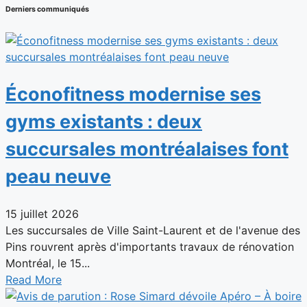
Derniers communiqués
Éconofitness modernise ses
gyms existants : deux
succursales montréalaises font
peau neuve
15 juillet 2026
Les succursales de Ville Saint-Laurent et de l'avenue des
Pins rouvrent après d'importants travaux de rénovation
Montréal, le 15...
Read More