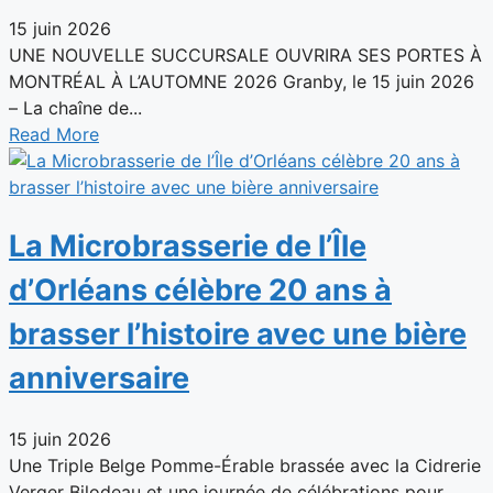
15 juin 2026
UNE NOUVELLE SUCCURSALE OUVRIRA SES PORTES À
MONTRÉAL À L’AUTOMNE 2026 Granby, le 15 juin 2026
– La chaîne de...
Read More
La Microbrasserie de l’Île
d’Orléans célèbre 20 ans à
brasser l’histoire avec une bière
anniversaire
15 juin 2026
Une Triple Belge Pomme-Érable brassée avec la Cidrerie
Verger Bilodeau et une journée de célébrations pour