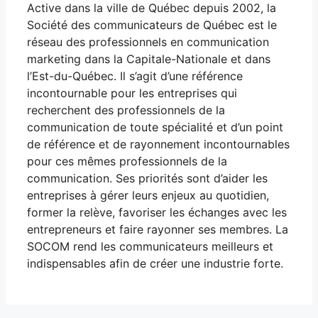
Active dans la ville de Québec depuis 2002, la
Société des communicateurs de Québec est le
réseau des professionnels en communication
marketing dans la Capitale-Nationale et dans
l’Est-du-Québec. Il s’agit d’une référence
incontournable pour les entreprises qui
recherchent des professionnels de la
communication de toute spécialité et d’un point
de référence et de rayonnement incontournables
pour ces mêmes professionnels de la
communication. Ses priorités sont d’aider les
entreprises à gérer leurs enjeux au quotidien,
former la relève, favoriser les échanges avec les
entrepreneurs et faire rayonner ses membres. La
SOCOM rend les communicateurs meilleurs et
indispensables afin de créer une industrie forte.