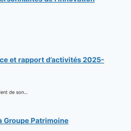
e et rapport d’activités 2025-
ent de son...
n à Groupe Patrimoine