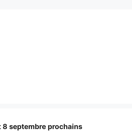
t 8 septembre prochains