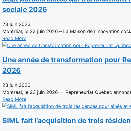
sociale 2026
23 juin 2026
Montréal, le 23 juin 2026 – La Maison de l'innovation social
Read More
Une année de transformation pour Rep
2026
23 juin 2026
Montréal, le 23 juin 2026 — Repreneuriat Québec annonce 
Read More
SIML fait l’acquisition de trois résid