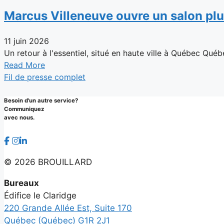
Marcus Villeneuve ouvre un salon plu
11 juin 2026
Un retour à l'essentiel, situé en haute ville à Québec Québ
Read More
Fil de presse complet
Besoin d'un autre service?
Communiquez
avec nous.
©
2026 BROUILLARD
Bureaux
Édifice le Claridge
220 Grande Allée Est, Suite 170
Québec (Québec) G1R 2J1