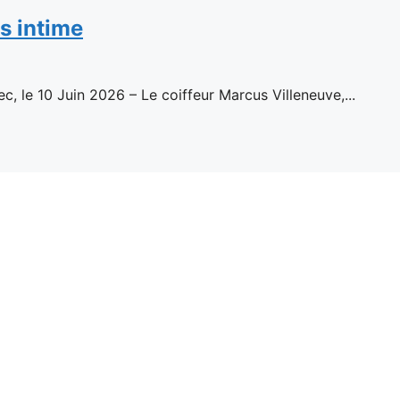
s intime
ec, le 10 Juin 2026 – Le coiffeur Marcus Villeneuve,...