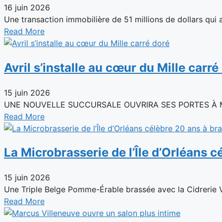
16 juin 2026
Une transaction immobilière de 51 millions de dollars qui as
Read More
Avril s’installe au cœur du Mille carré
15 juin 2026
UNE NOUVELLE SUCCURSALE OUVRIRA SES PORTES À MONTR
Read More
La Microbrasserie de l’Île d’Orléans c
15 juin 2026
Une Triple Belge Pomme-Érable brassée avec la Cidrerie Ve
Read More