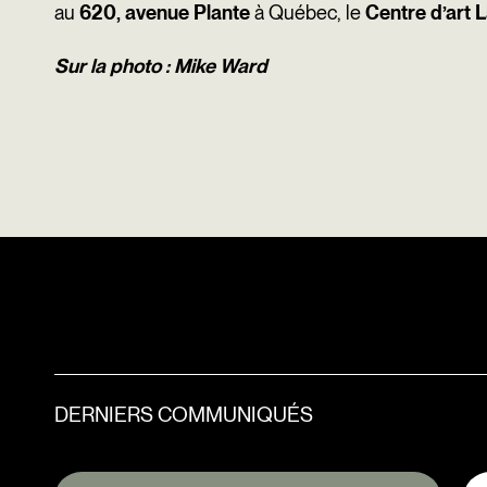
au
620, avenue Plante
à Québec, le
Centre d’art 
Sur la photo : Mike Ward
DERNIERS COMMUNIQUÉS