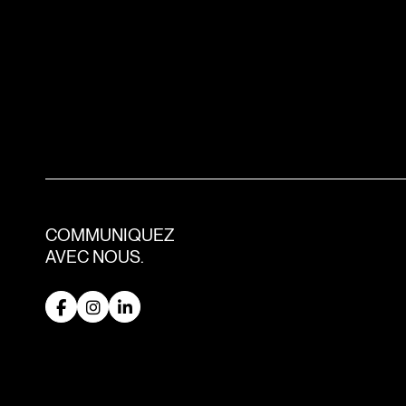
COMMUNIQUEZ
AVEC NOUS.