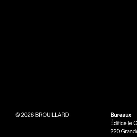
©
2026 BROUILLARD
Bureaux
Édifice le 
220 Grande 