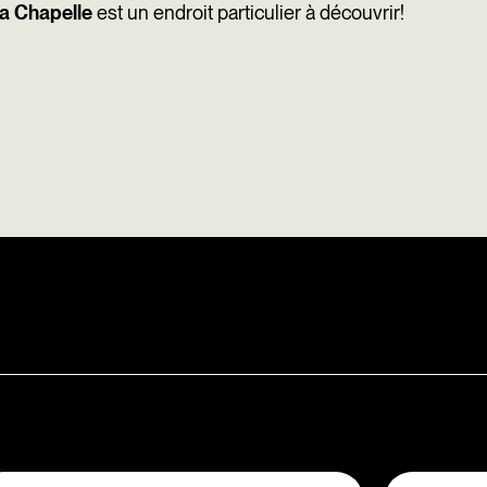
La Chapelle
est un endroit particulier à découvrir!