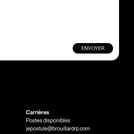
ENVOYER
Carrières
Postes disponibles
jepostule@brouillardrp.com