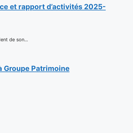
e et rapport d’activités 2025-
ent de son...
n à Groupe Patrimoine