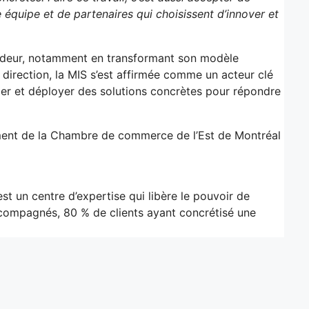
e équipe et de partenaires qui choisissent d’innover et
ofondeur, notamment en transformant son modèle
direction, la MIS s’est affirmée comme un acteur clé
rger et déployer des solutions concrètes pour répondre
agement de la Chambre de commerce de l’Est de Montréal
st un centre d’expertise qui libère le pouvoir de
ccompagnés, 80 % de clients ayant concrétisé une