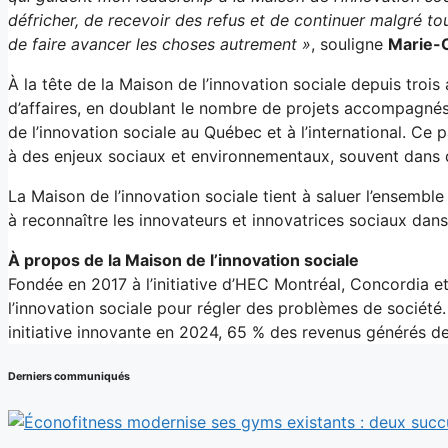
défricher, de recevoir des refus et de continuer malgré tou
de faire avancer les choses autrement »
, souligne
Marie-C
À la tête de la Maison de l’innovation sociale depuis troi
d’affaires, en doublant le nombre de projets accompagnés 
de l’innovation sociale au Québec et à l’international. Ce
à des enjeux sociaux et environnementaux, souvent dans 
La Maison de l’innovation sociale tient à saluer l’ensemb
à reconnaître les innovateurs et innovatrices sociaux dan
À propos de la Maison de l’innovation sociale
Fondée en 2017 à l’initiative d’HEC Montréal, Concordia et
l’innovation sociale pour régler des problèmes de sociét
initiative innovante en 2024, 65 % des revenus générés 
Derniers communiqués