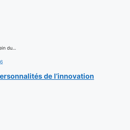
in du...
rsonnalités de l’innovation