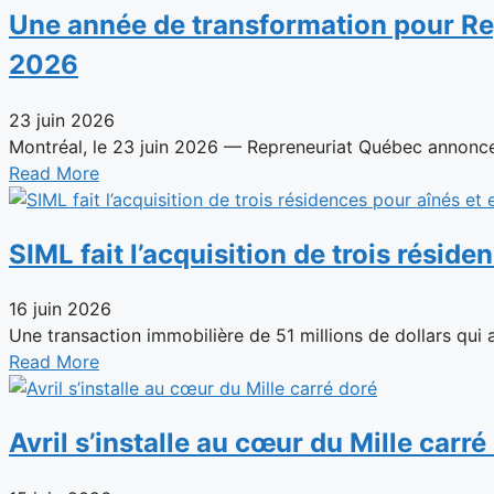
Une année de transformation pour Rep
2026
23 juin 2026
Montréal, le 23 juin 2026 — Repreneuriat Québec annonce 
Read More
SIML fait l’acquisition de trois résid
16 juin 2026
Une transaction immobilière de 51 millions de dollars qui as
Read More
Avril s’installe au cœur du Mille carré