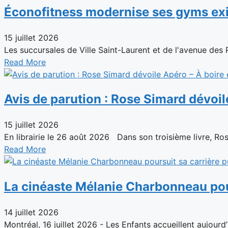
Éconofitness modernise ses gyms exi
15 juillet 2026
Les succursales de Ville Saint-Laurent et de l'avenue des
Read More
Avis de parution : Rose Simard dévoil
15 juillet 2026
En librairie le 26 août 2026 Dans son troisième livre, Rose
Read More
La cinéaste Mélanie Charbonneau pour
14 juillet 2026
Montréal, 16 juillet 2026 - Les Enfants accueillent aujourd’