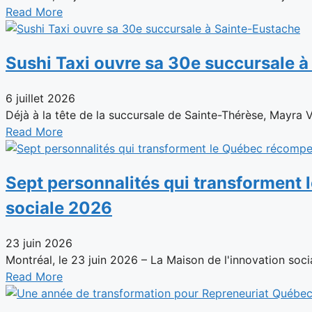
Read More
Sushi Taxi ouvre sa 30e succursale 
6 juillet 2026
Déjà à la tête de la succursale de Sainte-Thérèse, Mayra 
Read More
Sept personnalités qui transforment 
sociale 2026
23 juin 2026
Montréal, le 23 juin 2026 – La Maison de l'innovation social
Read More