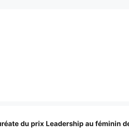
réate du prix Leadership au féminin d