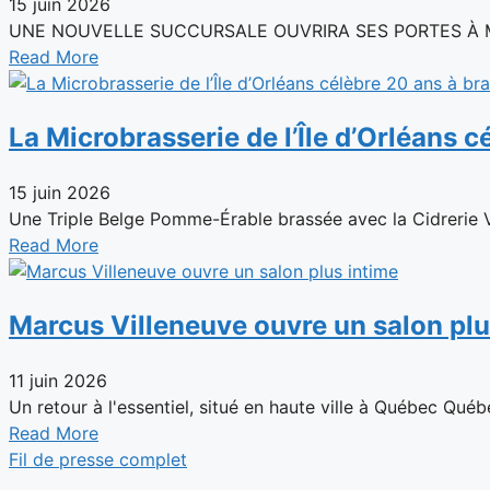
15 juin 2026
UNE NOUVELLE SUCCURSALE OUVRIRA SES PORTES À MONTR
Read More
La Microbrasserie de l’Île d’Orléans c
15 juin 2026
Une Triple Belge Pomme-Érable brassée avec la Cidrerie Ve
Read More
Marcus Villeneuve ouvre un salon plu
11 juin 2026
Un retour à l'essentiel, situé en haute ville à Québec Québ
Read More
Fil de presse complet