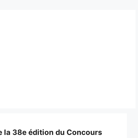
e la 38e édition du Concours