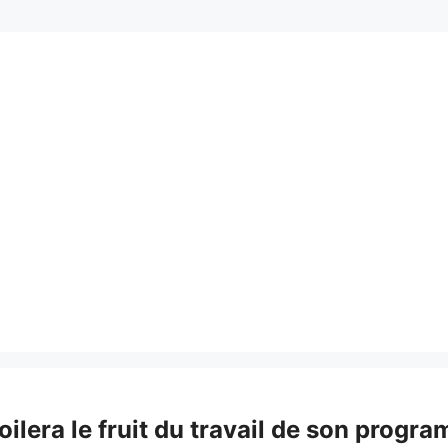
oilera le fruit du travail de son prog