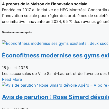
À propos de la Maison de l’innovation sociale
Fondée en 2017 à l’initiative de HEC Montréal, Concordia 
l’innovation sociale pour régler des problèmes de socié
une initiative innovante en 2024, 65 % des revenus géné
Derniers communiqués
Éconofitness modernise ses gyms exi
15 juillet 2026
Les succursales de Ville Saint-Laurent et de l'avenue des
Read More
Avis de parution : Rose Simard dévoil