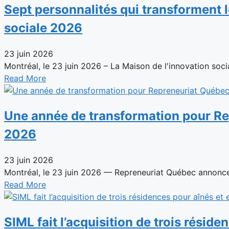
Sept personnalités qui transforment 
sociale 2026
23 juin 2026
Montréal, le 23 juin 2026 – La Maison de l'innovation social
Read More
Une année de transformation pour Rep
2026
23 juin 2026
Montréal, le 23 juin 2026 — Repreneuriat Québec annonce 
Read More
SIML fait l’acquisition de trois résid