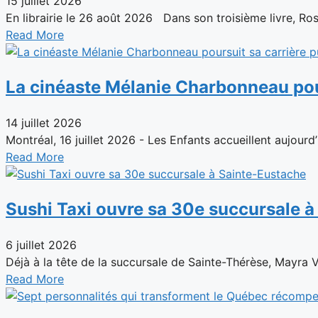
15 juillet 2026
En librairie le 26 août 2026 Dans son troisième livre, Rose
Read More
La cinéaste Mélanie Charbonneau pour
14 juillet 2026
Montréal, 16 juillet 2026 - Les Enfants accueillent aujourd’
Read More
Sushi Taxi ouvre sa 30e succursale 
6 juillet 2026
Déjà à la tête de la succursale de Sainte-Thérèse, Mayra 
Read More