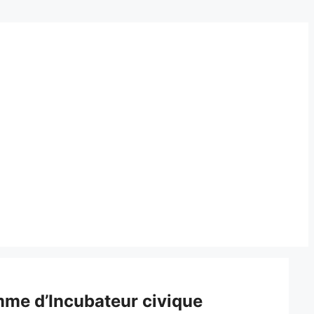
ramme d’Incubateur civique