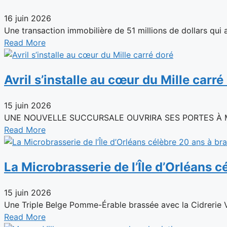
16 juin 2026
Une transaction immobilière de 51 millions de dollars qui as
Read More
Avril s’installe au cœur du Mille carré
15 juin 2026
UNE NOUVELLE SUCCURSALE OUVRIRA SES PORTES À MONTR
Read More
La Microbrasserie de l’Île d’Orléans c
15 juin 2026
Une Triple Belge Pomme-Érable brassée avec la Cidrerie Ve
Read More