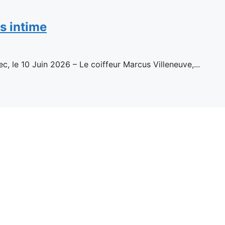
s intime
ec, le 10 Juin 2026 – Le coiffeur Marcus Villeneuve,...