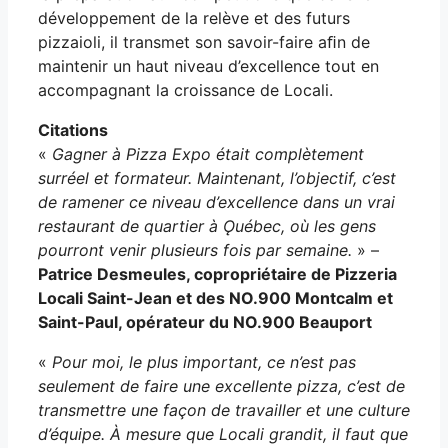
développement de la relève et des futurs
pizzaioli, il transmet son savoir-faire aﬁn de
maintenir un haut niveau d’excellence tout en
accompagnant la croissance de Locali.
Citations
«
Gagner à Pizza Expo était complètement
surréel et formateur. Maintenant, l’objectif, c’est
de ramener ce niveau d’excellence dans un vrai
restaurant de quartier à Ǫuébec, où les gens
pourront venir plusieurs fois par semaine.
» –
Patrice Desmeules, copropriétaire de Pizzeria
Locali Saint-Jean et des NO.900 Montcalm et
Saint-Paul, opérateur du NO.900 Beauport
«
Pour moi, le plus important, ce n’est pas
seulement de faire une excellente pizza, c’est de
transmettre une façon de travailler et une culture
d’équipe. À mesure que Locali grandit, il faut que