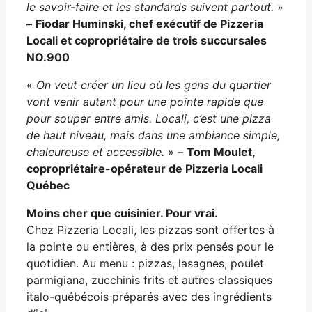
le savoir-faire et les standards suivent partout.
»
–
Fiodar Huminski, chef exécutif de Pizzeria
Locali et copropriétaire de trois succursales
NO.900
«
On veut créer un lieu où les gens du quartier
vont venir autant pour une pointe rapide que
pour souper entre amis. Locali, c’est une pizza
de haut niveau, mais dans une ambiance simple,
chaleureuse et accessible.
» –
Tom Moulet,
copropriétaire-opérateur de Pizzeria Locali
Québec
Moins cher que cuisinier. Pour vrai.
Chez Pizzeria Locali, les pizzas sont offertes à
la pointe ou entières, à des prix pensés pour le
quotidien. Au menu : pizzas, lasagnes, poulet
parmigiana, zucchinis frits et autres classiques
italo-québécois préparés avec des ingrédients