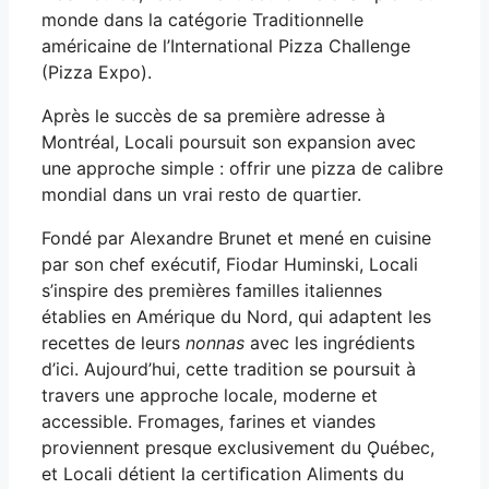
monde dans la catégorie Traditionnelle
américaine de l’International Pizza Challenge
(Pizza Expo).
Après le succès de sa première adresse à
Montréal, Locali poursuit son expansion avec
une approche simple : offrir une pizza de calibre
mondial dans un vrai resto de quartier.
Fondé par Alexandre Brunet et mené en cuisine
par son chef exécutif, Fiodar Huminski, Locali
s’inspire des premières familles italiennes
établies en Amérique du Nord, qui adaptent les
recettes de leurs
nonnas
avec les ingrédients
d’ici. Aujourd’hui, cette tradition se poursuit à
travers une approche locale, moderne et
accessible. Fromages, farines et viandes
proviennent presque exclusivement du Ǫuébec,
et Locali détient la certiﬁcation Aliments du