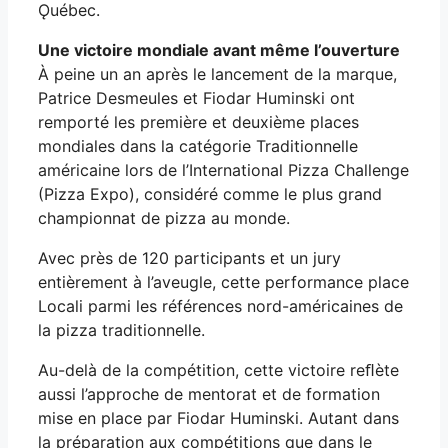
Ǫuébec.
Une victoire mondiale avant même l’ouverture
À peine un an après le lancement de la marque,
Patrice Desmeules et Fiodar Huminski ont
remporté les première et deuxième places
mondiales dans la catégorie Traditionnelle
américaine lors de l’International Pizza Challenge
(Pizza Expo), considéré comme le plus grand
championnat de pizza au monde.
Avec près de 120 participants et un jury
entièrement à l’aveugle, cette performance place
Locali parmi les références nord-américaines de
la pizza traditionnelle.
Au-delà de la compétition, cette victoire reﬂète
aussi l’approche de mentorat et de formation
mise en place par Fiodar Huminski. Autant dans
la préparation aux compétitions que dans le