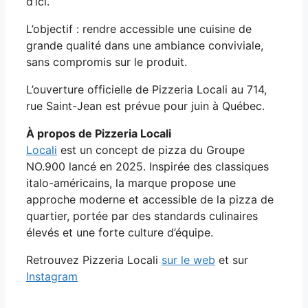
d’ici.
L’objectif : rendre accessible une cuisine de
grande qualité dans une ambiance conviviale,
sans compromis sur le produit.
L’ouverture officielle de Pizzeria Locali au 714,
rue Saint-Jean est prévue pour juin à Québec.
À propos de Pizzeria Locali
Locali
est un concept de pizza du Groupe
NO.900 lancé en 2025. Inspirée des classiques
italo-américains, la marque propose une
approche moderne et accessible de la pizza de
quartier, portée par des standards culinaires
élevés et une forte culture d’équipe.
Retrouvez Pizzeria Locali
sur le web
et sur
Instagram