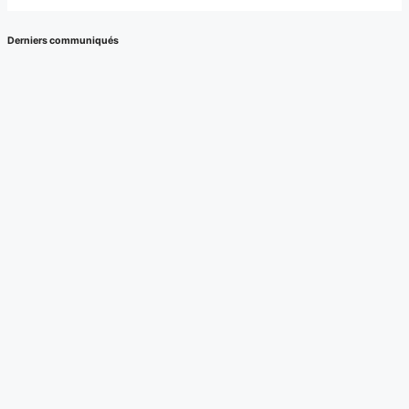
Derniers communiqués