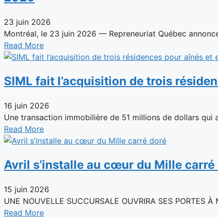
23 juin 2026
Montréal, le 23 juin 2026 — Repreneuriat Québec annonce 
Read More
SIML fait l’acquisition de trois résid
16 juin 2026
Une transaction immobilière de 51 millions de dollars qui as
Read More
Avril s’installe au cœur du Mille carré
15 juin 2026
UNE NOUVELLE SUCCURSALE OUVRIRA SES PORTES À MONTR
Read More