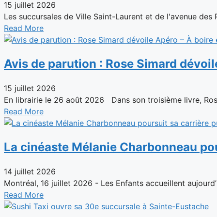
15 juillet 2026
Les succursales de Ville Saint-Laurent et de l'avenue des
Read More
Avis de parution : Rose Simard dévoil
15 juillet 2026
En librairie le 26 août 2026 Dans son troisième livre, Rose
Read More
La cinéaste Mélanie Charbonneau pour
14 juillet 2026
Montréal, 16 juillet 2026 - Les Enfants accueillent aujourd’
Read More