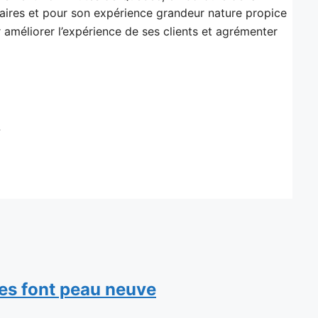
ires et pour son expérience grandeur nature propice
 améliorer l’expérience de ses clients et agrémenter
7
es font peau neuve