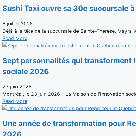
Sushi Taxi ouvre sa 30e succursale 
6 juillet 2026
Déjà à la tête de la succursale de Sainte-Thérèse, Mayra 
Read More
Sept personnalités qui transforment 
sociale 2026
23 juin 2026
Montréal, le 23 juin 2026 – La Maison de l'innovation social
Read More
Une année de transformation pour Rep
2026