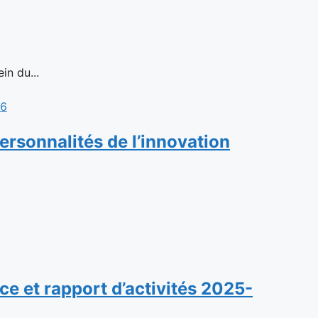
in du...
rsonnalités de l’innovation
e et rapport d’activités 2025-