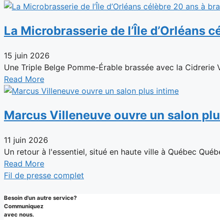
La Microbrasserie de l’Île d’Orléans c
15 juin 2026
Une Triple Belge Pomme-Érable brassée avec la Cidrerie Ve
Read More
Marcus Villeneuve ouvre un salon plu
11 juin 2026
Un retour à l'essentiel, situé en haute ville à Québec Québ
Read More
Fil de presse complet
Besoin d'un autre service?
Communiquez
avec nous.