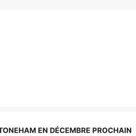
STONEHAM EN DÉCEMBRE PROCHAIN