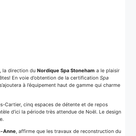
, la direction du
Nordique Spa Stoneham
a le plaisir
tes! En voie d’obtention de la certification
Spa
i s’ajoutera à l’équipement haut de gamme qui charme
es-Cartier, cinq espaces de détente et de repos
tèle d’ici la période très attendue de Noël. Le design
e.
e-Anne
, affirme que les travaux de reconstruction du