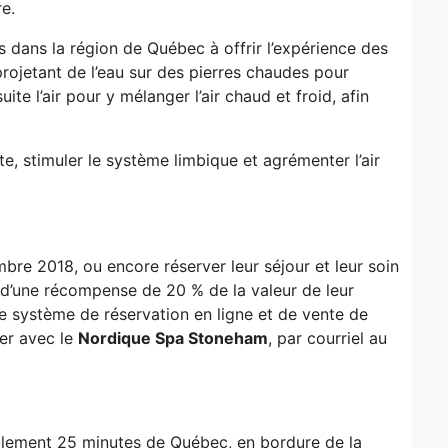
e.
 dans la région de Québec à offrir l’expérience des
rojetant de l’eau sur des pierres chaudes pour
e l’air pour y mélanger l’air chaud et froid, afin
te, stimuler le système limbique et agrémenter l’air
re 2018, ou encore réserver leur séjour et leur soin
 d’une récompense de 20 % de la valeur de leur
le système de réservation en ligne et de vente de
er avec le
Nordique Spa Stoneham
, par courriel au
ulement 25 minutes de Québec, en bordure de la