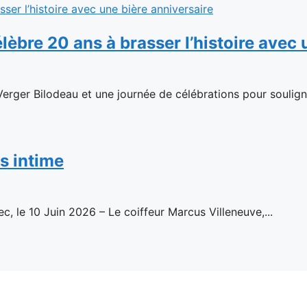
élèbre 20 ans à brasser l’histoire avec
rger Bilodeau et une journée de célébrations pour souligner
s intime
ec, le 10 Juin 2026 – Le coiffeur Marcus Villeneuve,...