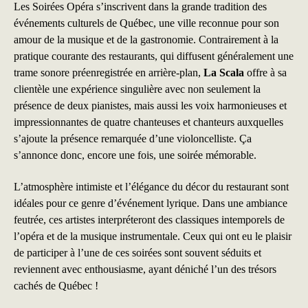
Les Soirées Opéra s’inscrivent dans la grande tradition des
événements culturels de Québec, une ville reconnue pour son
amour de la musique et de la gastronomie. Contrairement à la
pratique courante des restaurants, qui diffusent généralement une
trame sonore préenregistrée en arrière-plan,
La Scala
offre à sa
clientèle une expérience singulière avec non seulement la
présence de deux pianistes, mais aussi les voix harmonieuses et
impressionnantes de quatre chanteuses et chanteurs auxquelles
s’ajoute la présence remarquée d’une violoncelliste. Ça
s’annonce donc, encore une fois, une soirée mémorable.
L’atmosphère intimiste et l’élégance du décor du restaurant sont
idéales pour ce genre d’événement lyrique. Dans une ambiance
feutrée, ces artistes interpréteront des classiques intemporels de
l’opéra et de la musique instrumentale. Ceux qui ont eu le plaisir
de participer à l’une de ces soirées sont souvent séduits et
reviennent avec enthousiasme, ayant déniché l’un des trésors
cachés de Québec !