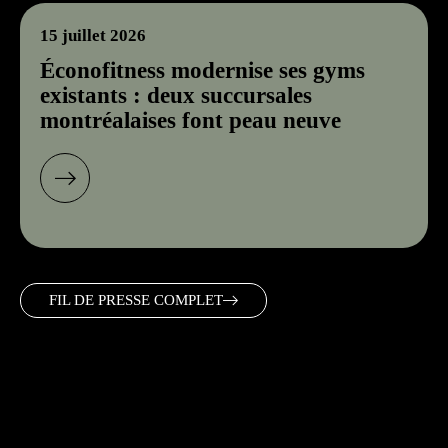
15 juillet 2026
Éconofitness modernise ses gyms
existants : deux succursales
montréalaises font peau neuve
FIL DE PRESSE COMPLET