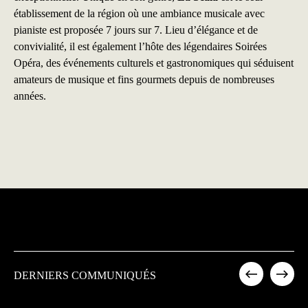
établissement de la région où une ambiance musicale avec
pianiste est proposée 7 jours sur 7. Lieu d’élégance et de
convivialité, il est également l’hôte des légendaires Soirées
Opéra, des événements culturels et gastronomiques qui séduisent
amateurs de musique et fins gourmets depuis de nombreuses
années.
DERNIERS COMMUNIQUÉS