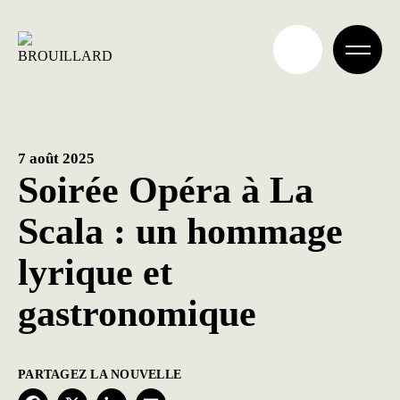
Aller
au
contenu
7 août 2025
Soirée Opéra à La
Scala : un hommage
lyrique et
gastronomique
PARTAGEZ LA NOUVELLE