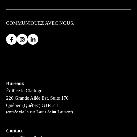
COMMUNIQUEZ
AVEC NOUS.
Bureaux
Édifice le Claridge
220 Grande Allée Est, Suite 170
Québec (Québec) G1R 2J1
(entrée via la rue Louis-Saint-Laurent)
Contact