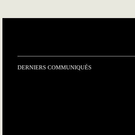
DERNIERS COMMUNIQUÉS