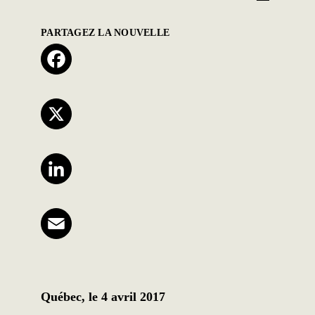
PARTAGEZ LA NOUVELLE
Facebook
X
LinkedIn
Email
Québec, le 4 avril 2017