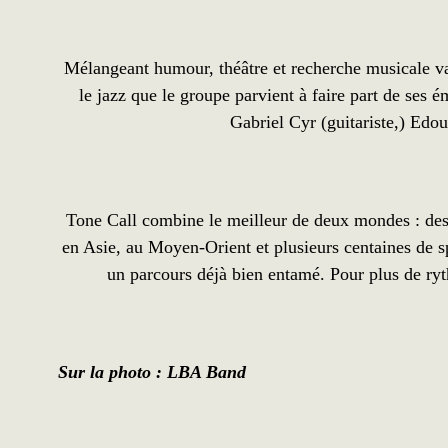
Mélangeant humour, théâtre et recherche musicale vari
le jazz que le groupe parvient à faire part de ses 
Gabriel Cyr (guitariste,) Edou
Tone Call combine le meilleur de deux mondes : des 
en Asie, au Moyen-Orient et plusieurs centaines de s
un parcours déjà bien entamé. Pour plus de ry
Sur la photo : LBA Band