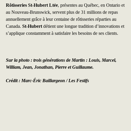
Rôtisseries St-Hubert Ltée
, présentes au Québec, en Ontario et
au Nouveau-Brunswick, servent plus de 31 millions de repas
annuellement grâce à leur centaine de rôtisseries réparties au
Canada.
St-Hubert
détient une longue tradition d’innovations et
s’applique constamment à satisfaire les besoins de ses clients.
Sur la photo :
trois générations de Martin : Louis, Marcel,
William, Jean, Jonathan, Pierre et Guillaume.
Crédit : Marc-Éric Baillargeon /
Les Festifs