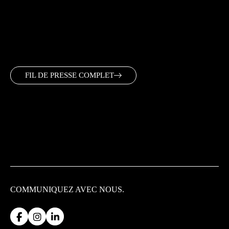
FIL DE PRESSE COMPLET
COMMUNIQUEZ
AVEC NOUS.