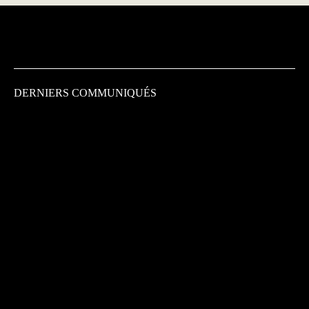
DERNIERS COMMUNIQUÉS