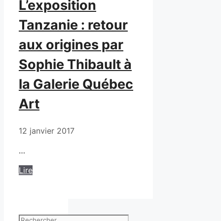
L’exposition
Tanzanie : retour
aux origines par
Sophie Thibault à
la Galerie Québec
Art
12 janvier 2017
…
Lire
Rechercher :