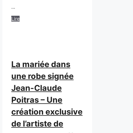
…
Lire
La mariée dans
une robe signée
Jean-Claude
Poitras – Une
création exclusive
de l’artiste de