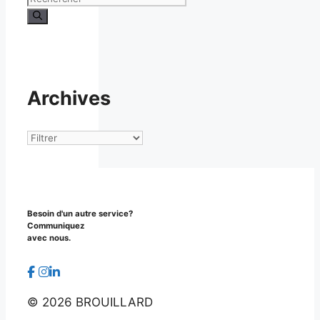
Archives
Archives
Besoin d'un autre service?
Communiquez
avec nous.
©
2026 BROUILLARD