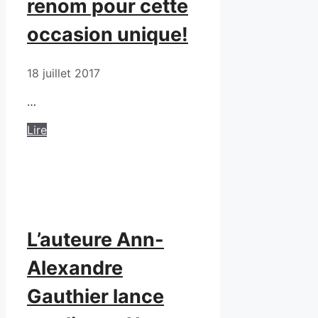
renom pour cette
occasion unique!
18 juillet 2017
…
Lire
L’auteure Ann-
Alexandre
Gauthier lance