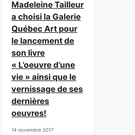
Madeleine Tailleur
a choisi la Galerie
Québec Art pour
le lancement de
son livre
« L’oeuvre d’une
vie » ainsi que le
vernissage de ses
dernières
oeuvres!
14 novembre 2017