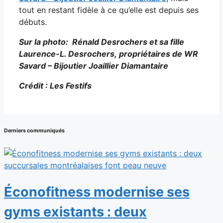
tout en restant fidèle à ce qu’elle est depuis ses
débuts.
Sur la photo: Rénald Desrochers et sa fille
Laurence-L. Desrochers, propriétaires de WR
Savard – Bijoutier Joaillier Diamantaire
Crédit : Les Festifs
Derniers communiqués
Éconofitness modernise ses
gyms existants : deux