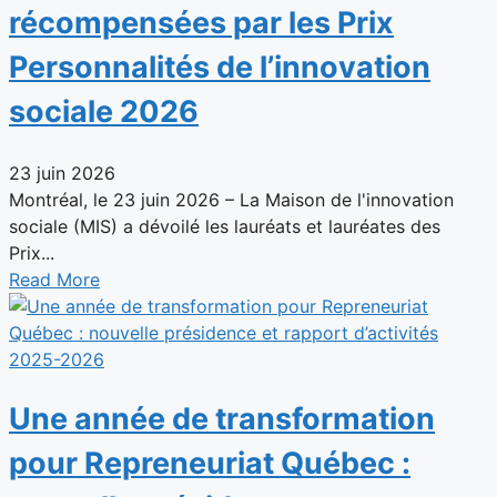
récompensées par les Prix
Personnalités de l’innovation
sociale 2026
23 juin 2026
Montréal, le 23 juin 2026 – La Maison de l'innovation
sociale (MIS) a dévoilé les lauréats et lauréates des
Prix...
Read More
Une année de transformation
pour Repreneuriat Québec :