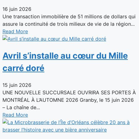
16 juin 2026
Une transaction immobilière de 51 millions de dollars qui
assure la continuité de trois milieux de vie de la région...
Read More
Avril s’installe au cœur du Mille
carré doré
15 juin 2026
UNE NOUVELLE SUCCURSALE OUVRIRA SES PORTES À
MONTRÉAL À L’AUTOMNE 2026 Granby, le 15 juin 2026
– La chaîne de...
Read More