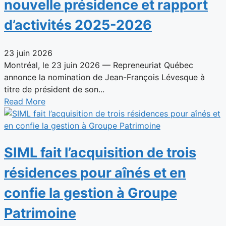
nouvelle présidence et rapport
d’activités 2025-2026
23 juin 2026
Montréal, le 23 juin 2026 — Repreneuriat Québec
annonce la nomination de Jean-François Lévesque à
titre de président de son...
Read More
SIML fait l’acquisition de trois
résidences pour aînés et en
confie la gestion à Groupe
Patrimoine