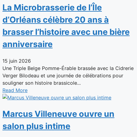
La Microbrasserie de l’Île
d’Orléans célèbre 20 ans à
brasser l’histoire avec une bière
anniversaire
15 juin 2026
Une Triple Belge Pomme-Érable brassée avec la Cidrerie
Verger Bilodeau et une journée de célébrations pour
souligner son histoire brassicole...
Read More
Marcus Villeneuve ouvre un
salon plus intime