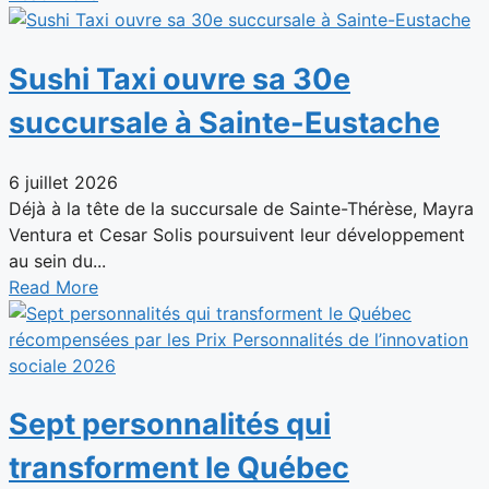
Sushi Taxi ouvre sa 30e
succursale à Sainte-Eustache
6 juillet 2026
Déjà à la tête de la succursale de Sainte-Thérèse, Mayra
Ventura et Cesar Solis poursuivent leur développement
au sein du...
Read More
Sept personnalités qui
transforment le Québec