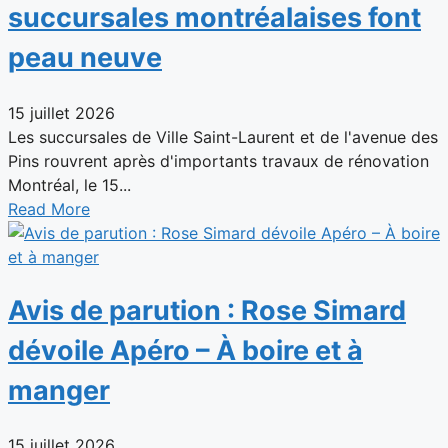
succursales montréalaises font
peau neuve
15 juillet 2026
Les succursales de Ville Saint-Laurent et de l'avenue des
Pins rouvrent après d'importants travaux de rénovation
Montréal, le 15...
Read More
Avis de parution : Rose Simard
dévoile Apéro – À boire et à
manger
15 juillet 2026