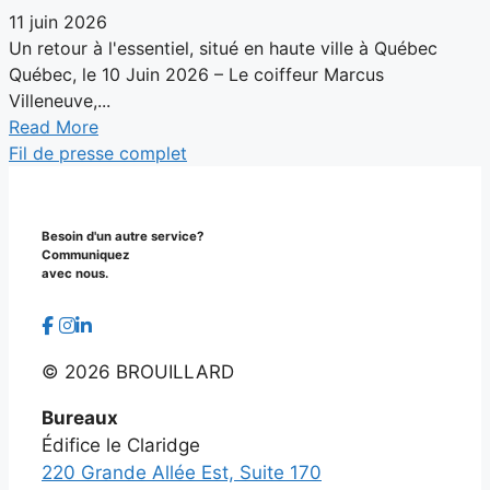
11 juin 2026
Un retour à l'essentiel, situé en haute ville à Québec
Québec, le 10 Juin 2026 – Le coiffeur Marcus
Villeneuve,...
Read More
Fil de presse complet
Besoin d'un autre service?
Communiquez
avec nous.
©
2026 BROUILLARD
Bureaux
Édifice le Claridge
220 Grande Allée Est, Suite 170