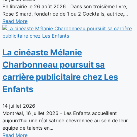
En librairie le 26 août 2026 Dans son troisième livre,
Rose Simard, fondatrice de 1 ou 2 Cocktails, autrice,...
Read More
La cinéaste Mélanie
Charbonneau poursuit sa
carrière publicitaire chez Les
Enfants
14 juillet 2026
Montréal, 16 juillet 2026 - Les Enfants accueillent
aujourd’hui une réalisatrice chevronnée au sein de leur
équipe de talents en...
Read More